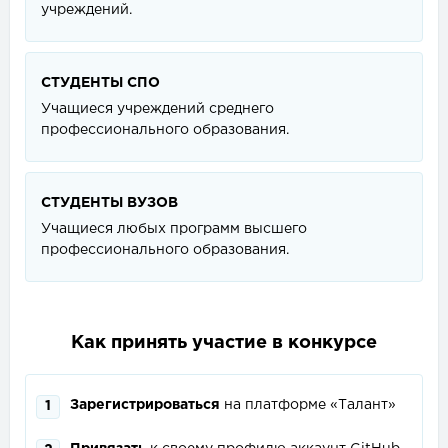
учреждений.
СТУДЕНТЫ СПО
Учащиеся учреждений среднего
профессионального образования.
СТУДЕНТЫ ВУЗОВ
Учащиеся любых программ высшего
профессионального образования.
Как принять участие в конкурсе
Зарегистрироваться
на платформе «Талант»
1