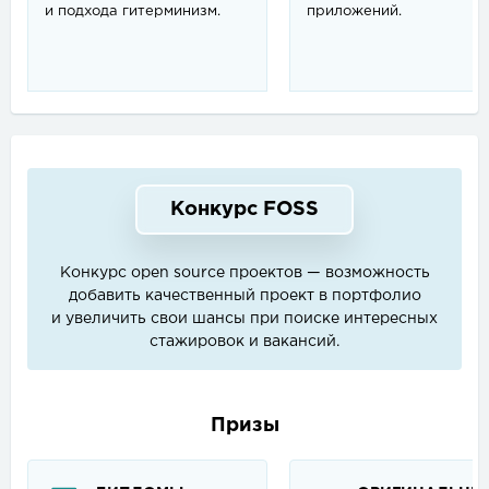
и подхода гитерминизм.
приложений.
Конкурс FOSS
Конкурс open source проектов — возможность
добавить качественный проект в портфолио
и увеличить свои шансы при поиске интересных
стажировок и вакансий.
Призы