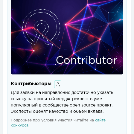
Контрибьюторы
Для заявки на направление достаточно указать
ссылку на принятый мердж-реквест в уже
популярный в сообществе open source проект.
Эксперты оценят качество и объем вклада.
Подробнее про условия участия читайте на
сайте
конкурса
.