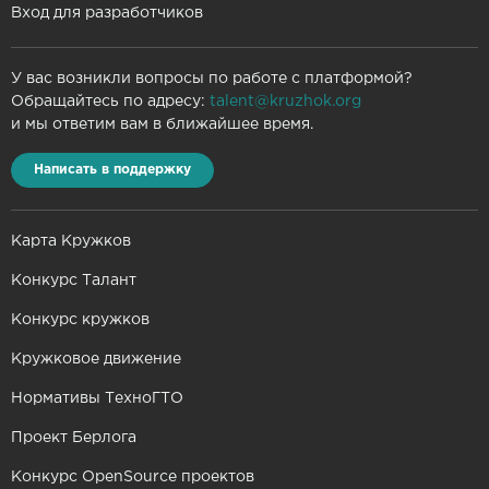
Вход для разработчиков
У вас возникли вопросы по работе с платформой?
Обращайтесь по адресу:
talent@kruzhok.org
и мы ответим вам в ближайшее время.
Написать в поддержку
Карта Кружков
Конкурс Талант
Конкурс кружков
Кружковое движение
Нормативы ТехноГТО
Проект Берлога
Конкурс OpenSource проектов