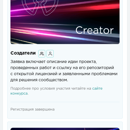
Создатели
Заявка включает описание идеи проекта,
проведенных работ и ссылку на его репозиторий
с открытой лицензией и заявленными проблемами
для решения сообществом.
Подробнее про условия участия читайте на
сайте
конкурса
.
Регистрация завершена