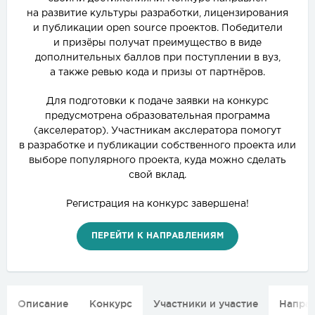
на развитие культуры разработки, лицензирования
и публикации open source проектов. Победители
и призёры получат преимущество в виде
дополнительных баллов при поступлении в вуз,
а также ревью кода и призы от партнёров.
Для подготовки к подаче заявки на конкурс
предусмотрена образовательная программа
(акселератор). Участникам акслератора помогут
в разработке и публикации собственного проекта или
выборе популярного проекта, куда можно сделать
свой вклад.
Регистрация на конкурс завершена!
ПЕРЕЙТИ К НАПРАВЛЕНИЯМ
Описание
Конкурс
Участники и участие
Напра