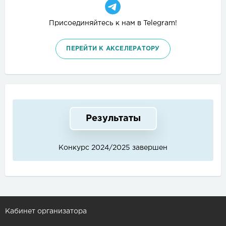
Присоединяйтесь к нам в Telegram!
ПЕРЕЙТИ К АКСЕЛЕРАТОРУ
Результаты
Конкурс 2024/2025 завершен
Кабинет организатора