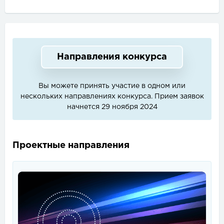
Направления конкурса
Вы можете принять участие в одном или
нескольких направлениях конкурса. Прием заявок
начнется
29 ноября 2024
Проектные направления