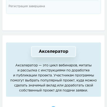
Регистрация завершена
Акселератор
Акселератор — это цикл вебинаров, митапы
и рассылка с инструкциями по доработке
и публикации проекта. Участникам программы
помогут выбрать популярный проект, куда можно
сделать значимый вклад или доработать свой
собственный проект для подачи заявки.