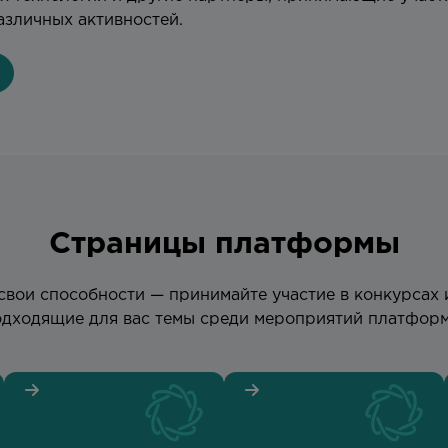
азличных активностей.
Страницы платформы
свои способности — принимайте участие в конкурсах 
одходящие для вас темы среди мероприятий платформ