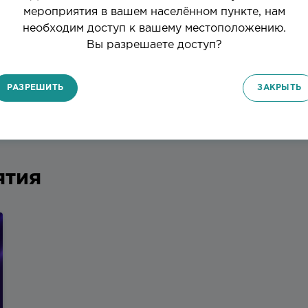
мероприятия в вашем населённом пункте, нам
необходим доступ к вашему местоположению.
1 / 3
Вы разрешаете доступ?
РАЗРЕШИТЬ
ЗАКРЫТЬ
Мероприятия
ятия