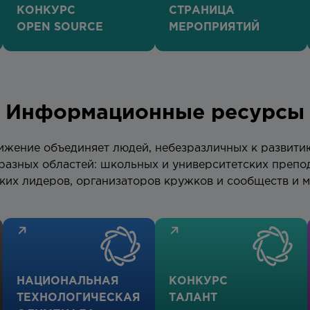
КОНКУРС
СТРАНИЦА
OPEN SOURCE
МЕРОПРИЯТИЙ
Информационные ресурсы
жение объединяет людей, небезразличных к развити
разных областей: школьных и университетских препо
ких лидеров, организаторов кружков и сообществ и м
НАЦИОНАЛЬНАЯ
КОНКУРС
ТЕХНОЛОГИЧЕСКАЯ
ТАЛАНТ