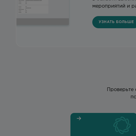
мероприятий и р
УЗНАТЬ БОЛЬШЕ
Проверьте 
п