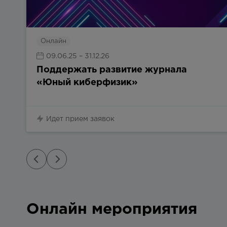
Онлайн
09.06.25
– 31.12.26
Поддержать развитие журнала
«Юный киберфизик»
Идет прием заявок
Онлайн мероприятия