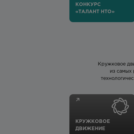
КОНКУРС
«ТАЛАНТ НТО»
Кружковое дви
из самых 
технологичес
КРУЖКОВОЕ
ДВИЖЕНИЕ