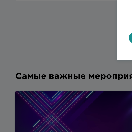
Самые важные меропри