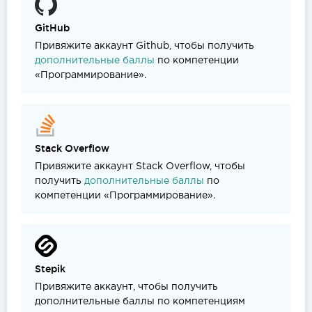
GitHub
Привяжите аккаунт Github, чтобы получить
дополнительные баллы
по компетенции
«Программирование».
Stack Overflow
Привяжите аккаунт Stack Overflow, чтобы
получить
дополнительные баллы
по
компетенции «Программирование».
Stepik
Привяжите аккаунт, чтобы получить
дополнительные баллы по компетенциям