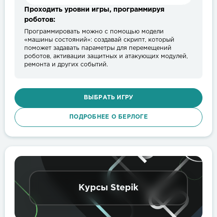
Проходить уровни игры, программируя
роботов:
Программировать можно с помощью модели
«машины состояний»: создавай скрипт, который
поможет задавать параметры для перемещений
роботов, активации защитных и атакующих модулей,
ремонта и других событий.
ВЫБРАТЬ ИГРУ
ПОДРОБНЕЕ О БЕРЛОГЕ
Курсы Stepik