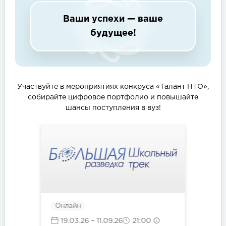
Ваши успехи — ваше
будущее!
Участвуйте в мероприятиях конкруса «Талант НТО»,
собирайте цифровое портфолио и повышайте
шансы поступления в вуз!
Онлайн
19.03.26
– 11.09.26
21:00