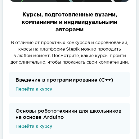
Курсы, подготовленные вузами,
компаниями и индивидуальными
авторами
В отличие от проектных конкурсов и соревнований,
курсы на платформе Stepik можно проходить
в любой момент. Посмотрите, какие курсы пройти
дополнительно, чтобы прокачать свои компетенции.
Введение в программирование (C++)
Перейти к курсу
Основы робототехники для школьников
на основе Arduino
Перейти к курсу