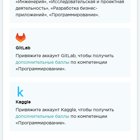
«Инженерия», «Исследовательская и проектная
деятельность», «Разработка бизнес-
приложений», «Программирование».
GitLab
Привяжите аккаунт GitLab, чтобы получить
дополнительные баллы
по компетенции
«Программирование».
Kaggle
Привяжите аккаунт Kaggle, чтобы получить
дополнительные баллы
по компетенции
«Программирование».