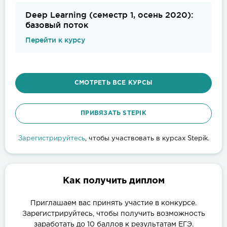
Deep Learning (семестр 1, осень 2020):
базовый поток
Перейти к курсу
СМОТРЕТЬ ВСЕ КУРСЫ
ПРИВЯЗАТЬ STEPIK
Зарегистрируйтесь
, чтобы участвовать в курсах Stepik.
Как получить диплом
Приглашаем вас принять участие в конкурсе.
Зарегистрируйтесь, чтобы получить возможность
заработать до 10 баллов к результатам ЕГЭ.