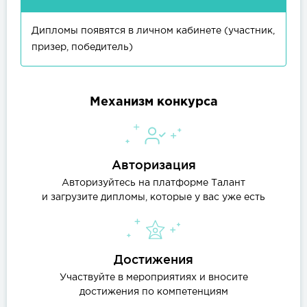
Дипломы появятся в личном кабинете (участник,
призер, победитель)
Механизм конкурса
Авторизация
Авторизуйтесь на платформе Талант
и загрузите дипломы, которые у вас уже есть
Достижения
Участвуйте в мероприятиях и вносите
достижения по компетенциям