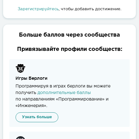
Зарегистрируйтесь
, чтобы добавить достижение.
Больше баллов через сообщества
Привязывайте профили сообществ:
Игры Берлоги
Программируя в играх берлоги вы можете
получить
дополнительные баллы
по направлениям «Программирование» и
«Инженерия».
Узнать больше