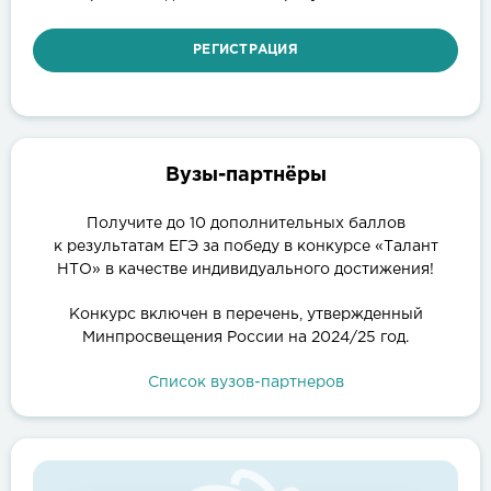
РЕГИСТРАЦИЯ
Вузы-партнёры
Получите до 10 дополнительных баллов
к результатам ЕГЭ за победу в конкурсе «Талант
НТО» в качестве индивидуального достижения!
Конкурс включен в перечень, утвержденный
Минпросвещения России на 2024/25 год.
Список вузов-партнеров