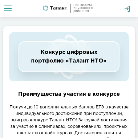
Платформа
Талант
Кружкового
движения
Конкурс цифровых
портфолио «Талант НТО»
Преимущества участия в конкурсе
Получи до 10 дополнительных баллов ЕГЭ в качестве
индивидуального достижения при поступлении,
выиграв конкурс Талант НТО! Загружай достижения
за участие в олимпиадах, соревнованиях, проектных
школах и онлайн-курсах. Достижения копятся