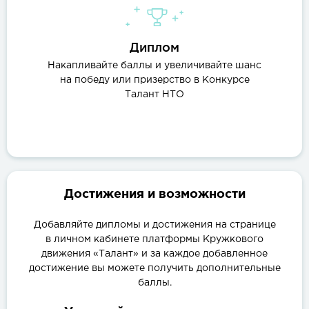
Диплом
Накапливайте баллы и увеличивайте шанс
на победу или призерство в Конкурсе
Талант НТО
Достижения и возможности
Добавляйте дипломы и достижения на странице
в личном кабинете платформы Кружкового
движения «Талант» и за каждое добавленное
достижение вы можете получить дополнительные
баллы.