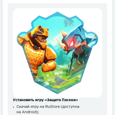
Установить игру «Защита Пасеки»
Скачай игру на RuStore (доступна
на Android);