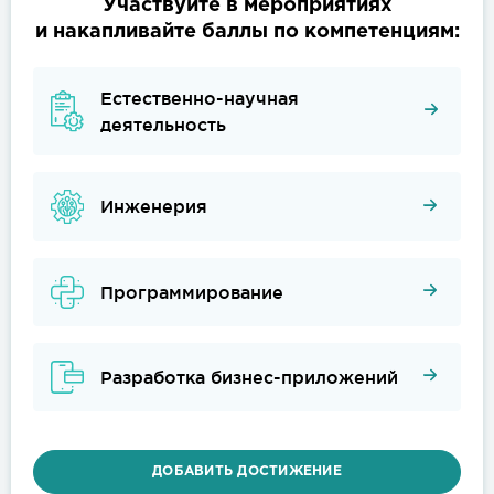
Участвуйте в мероприятиях
и накапливайте баллы по компетенциям:
Естественно-научная
деятельность
Инженерия
Программирование
Разработка бизнес-приложений
ДОБАВИТЬ ДОСТИЖЕНИЕ