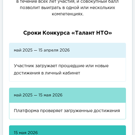
в течение всех лет участия, и совокупный балл
позволит выиграть в одной или нескольких
компетенциях.
Сроки Конкурса «Талант НТО»
май 2025 — 15 апреля 2026
Участник загружает прошедшие или новые
достижения в личный кабинет
май 2025 — 15 мая 2026
Платформа проверяет загруженные достижения
15 мая 2026