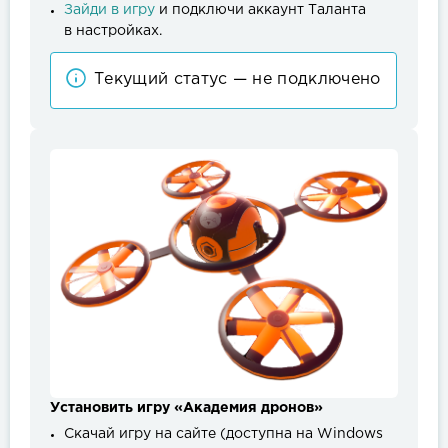
Зайди в игру
и подключи аккаунт Таланта
в настройках.
Текущий статус — не подключено
Установить игру «Академия дронов»
Скачай игру на сайте (доступна на Windows