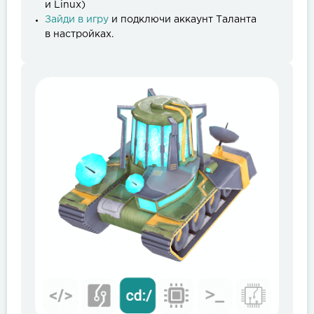
и Linux)
Зайди в игру
и подключи аккаунт Таланта
в настройках.