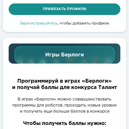
ПРИВЯЗАТЬ ПРОФИЛИ
Зарегистрируйтесь
, чтобы добавить профили.
Игры Берлоги
Программируй в играх «Берлоги»
и получай баллы для конкурса Талант
В играх «Берлоги» можно совершенствовать
программы для роботов, проходить новые уровни
и получать еще больше баллов в конкурсе
Чтобы получить баллы нужно: