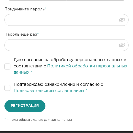
Придумайте пароль
Пароль еще раз
Даю согласие на обработку персональных данных в
соответствии с
Политикой обработки персональных
данных
Подтверждаю ознакомление и согласие с
Пользовательским соглашением
РЕГИСТРАЦИЯ
*
– поля обязательные для заполнения