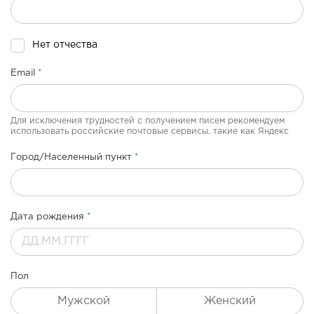
Нет отчества
Email
Для исключения трудностей с получением писем рекомендуем
использовать российские почтовые сервисы, такие как Яндекс
Город/Населенный пункт
Дата рождения
Пол
Мужской
Женский