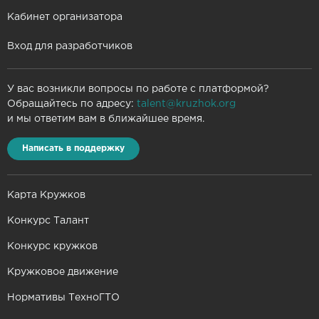
Кабинет организатора
Вход для разработчиков
У вас возникли вопросы по работе с платформой?
Обращайтесь по адресу:
talent@kruzhok.org
и мы ответим вам в ближайшее время.
Написать в поддержку
Карта Кружков
Конкурс Талант
Конкурс кружков
Кружковое движение
Нормативы ТехноГТО