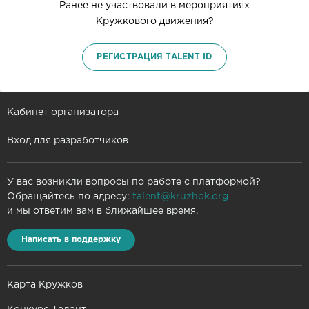
Ранее не участвовали в мероприятиях
Кружкового движения?
РЕГИСТРАЦИЯ TALENT ID
Кабинет организатора
Вход для разработчиков
У вас возникли вопросы по работе с платформой?
Обращайтесь по адресу:
talent@kruzhok.org
и мы ответим вам в ближайшее время.
Написать в поддержку
Карта Кружков