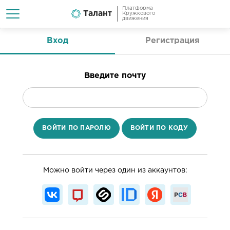
Платформа
Талант
Кружкового
движения
Вход
Регистрация
Введите почту
ВОЙТИ ПО ПАРОЛЮ
ВОЙТИ ПО КОДУ
Можно войти через один из аккаунтов: