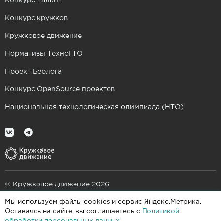
Конкурс Талант
Конкурс кружков
Кружковое движение
Нормативы ТехноГТО
Проект Берлога
Конкурс OpenSource проектов
Национальная технологическая олимпиада (НТО)
© Кружковое движение 2026
Мы используем файлы cookies и сервис Яндекс.Метрика.
При поддержке
Оставаясь на сайте, вы соглашаетесь с
Политикой
обработки персональных данных
.