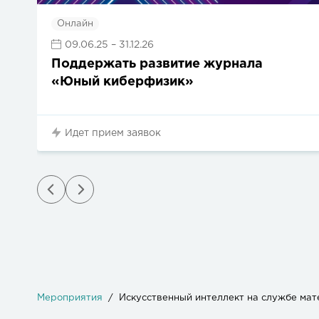
Онлайн
09.06.25
– 31.12.26
Поддержать развитие журнала
«Юный киберфизик»
Идет прием заявок
Мероприятия
Искусственный интеллект на службе мат