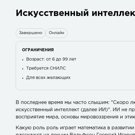
Искусственный интеллек
Завершено
Онлайн
ОГРАНИЧЕНИЯ
Возраст: от 6 до 99 лет
Требуется СНИЛС
Для всех желающих
В последнее время мы часто слышим: "Скоро лю
искусственный интеллект (далее ИИ)". ИИ не п
восприятие мира, основы мировоззрения и этик
Какую роль роль играет математика в развитии