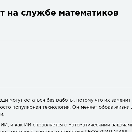
т на службе математиков
ди могут остаться без работы, потому что их заменит
росто популярная технология. Он меняет образ жизни 
и.
 ИИ, и как ИИ справляется с математическими задачам