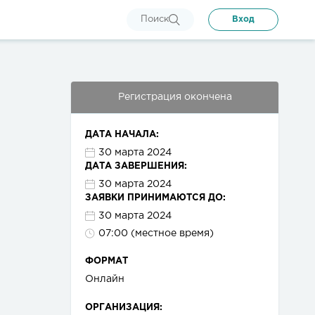
Поиск
Вход
Регистрация окончена
ДАТА НАЧАЛА:
30 марта 2024
ДАТА ЗАВЕРШЕНИЯ:
30 марта 2024
ЗАЯВКИ ПРИНИМАЮТСЯ ДО:
30 марта 2024
07:00 (местное время)
ФОРМАТ
Онлайн
ОРГАНИЗАЦИЯ: