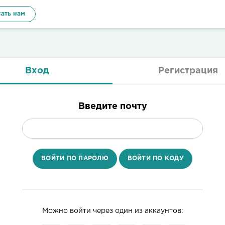
ать нам
Вход
Регистрация
Введите почту
ВОЙТИ ПО ПАРОЛЮ
ВОЙТИ ПО КОДУ
Можно войти через один из аккаунтов: