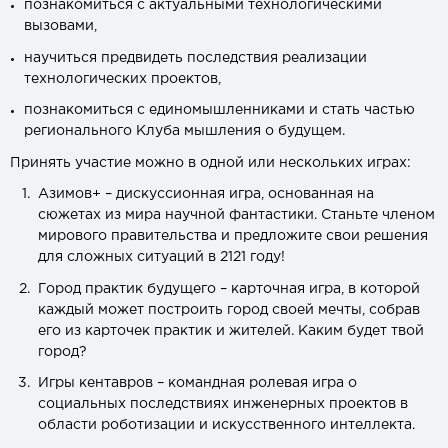
познакомиться с актуальными технологическими
вызовами,
научиться предвидеть последствия реализации
технологических проектов,
познакомиться с единомышленниками и стать частью
регионального Клуба мышления о будущем.
Принять участие можно в одной или нескольких играх:
Азимов+ – дискуссионная игра, основанная на
сюжетах из мира научной фантастики. Станьте членом
мирового правительства и предложите свои решения
для сложных ситуаций в 2121 году!
Город практик будущего – карточная игра, в которой
каждый может построить город своей мечты, собрав
его из карточек практик и жителей. Каким будет твой
город?
Игры кентавров – командная ролевая игра о
социальных последствиях инженерных проектов в
области роботизации и искусственного интеллекта.