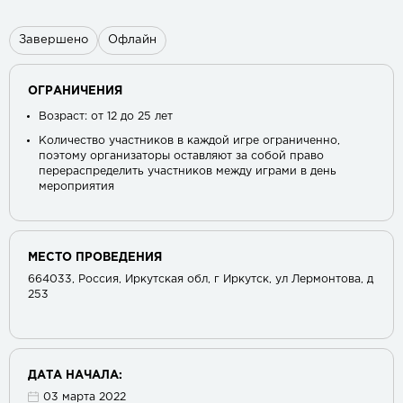
Завершено
Офлайн
ОГРАНИЧЕНИЯ
Возраст: от 12 до 25 лет
Количество участников в каждой игре ограниченно,
поэтому организаторы оставляют за собой право
перераспределить участников между играми в день
мероприятия
МЕСТО ПРОВЕДЕНИЯ
664033, Россия, Иркутская обл, г Иркутск, ул Лермонтова, д
253
ДАТА НАЧАЛА:
03 марта 2022