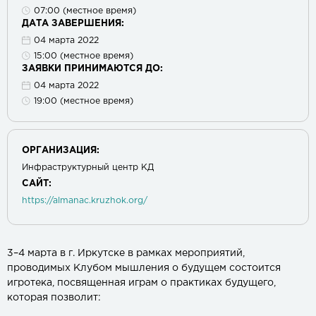
07:00 (местное время)
ДАТА ЗАВЕРШЕНИЯ:
04 марта 2022
15:00 (местное время)
ЗАЯВКИ ПРИНИМАЮТСЯ ДО:
04 марта 2022
19:00 (местное время)
ОРГАНИЗАЦИЯ:
Инфраструктурный центр КД
САЙТ:
https://almanac.kruzhok.org/
3–4 марта в г. Иркутске в рамках мероприятий,
проводимых Клубом мышления о будущем состоится
игротека, посвященная играм о практиках будущего,
которая позволит: