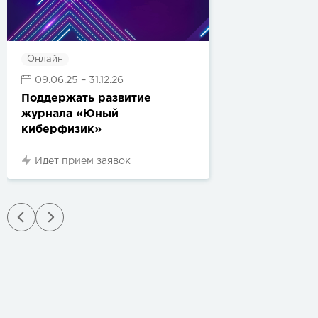
Онлайн
09.06.25
– 31.12.26
Поддержать развитие
журнала «Юный
киберфизик»
Идет прием заявок