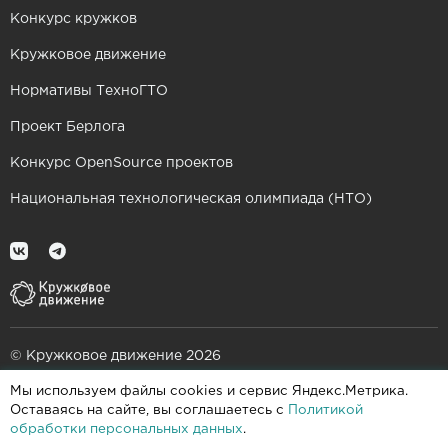
Конкурс кружков
Кружковое движение
Нормативы ТехноГТО
Проект Берлога
Конкурс OpenSource проектов
Национальная технологическая олимпиада (НТО)
© Кружковое движение 2026
Мы используем файлы cookies и сервис Яндекс.Метрика.
При поддержке
Оставаясь на сайте, вы соглашаетесь с
Политикой
обработки персональных данных
.
Пользовательское соглашение