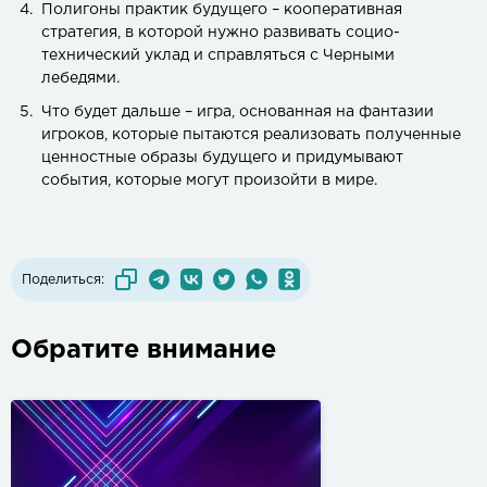
Полигоны практик будущего – кооперативная
стратегия, в которой нужно развивать социо-
технический уклад и справляться с Черными
лебедями.
Что будет дальше – игра, основанная на фантазии
игроков, которые пытаются реализовать полученные
ценностные образы будущего и придумывают
события, которые могут произойти в мире.
Поделиться:
Обратите внимание