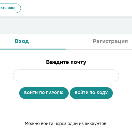
ать нам
Вход
Регистрация
Введите почту
ВОЙТИ ПО ПАРОЛЮ
ВОЙТИ ПО КОДУ
Можно войти через один из аккаунтов: