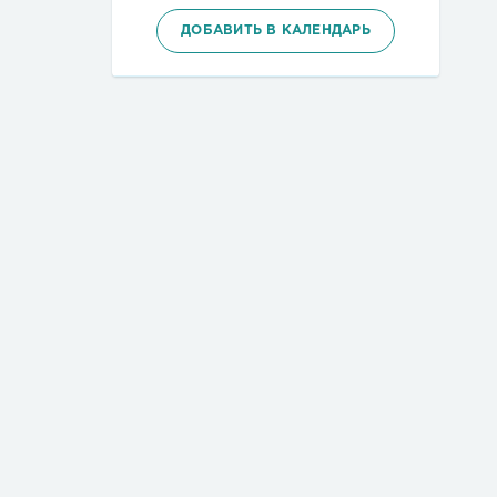
ДОБАВИТЬ В КАЛЕНДАРЬ