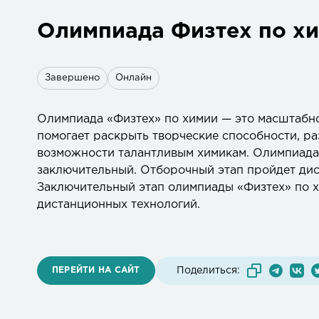
Олимпиада Физтех по х
Завершено
Онлайн
Олимпиада «Физтех» по химии — это масштабно
помогает раскрыть творческие способности, ра
возможности талантливым химикам. Олимпиада 
заключительный. Отборочный этап пройдет дист
Заключительный этап олимпиады «Физтех» по хи
дистанционных технологий.
ПЕРЕЙТИ НА САЙТ
Поделиться: