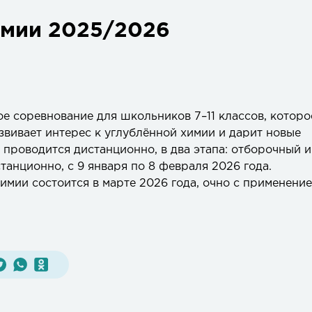
имии 2025/2026
е соревнование для школьников 7–11 классов, которо
звивает интерес к углублённой химии и дарит новые
проводится дистанционно, в два этапа: отборочный и
анционно, с 9 января по 8 февраля 2026 года.
мии состоится в марте 2026 года, очно с применени