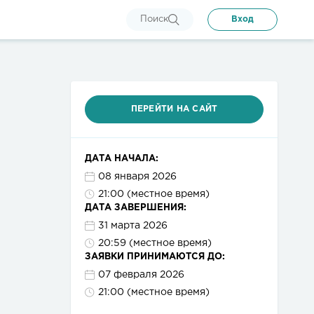
Поиск
Вход
ПЕРЕЙТИ НА САЙТ
ДАТА НАЧАЛА:
08 января 2026
21:00 (местное время)
ДАТА ЗАВЕРШЕНИЯ:
31 марта 2026
20:59 (местное время)
ЗАЯВКИ ПРИНИМАЮТСЯ ДО:
07 февраля 2026
21:00 (местное время)