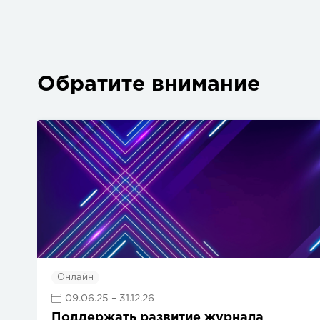
Обратите внимание
Онлайн
09.06.25
– 31.12.26
Поддержать развитие журнала