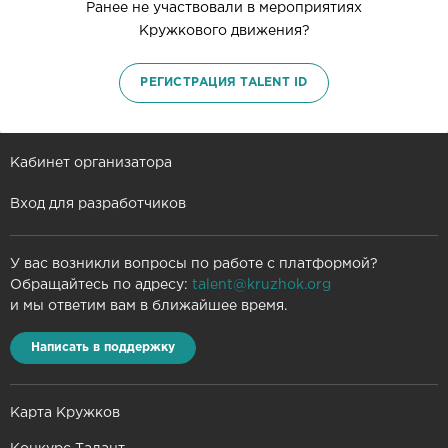
Ранее не участвовали в мероприятиях
Кружкового движения?
РЕГИСТРАЦИЯ TALENT ID
Кабинет организатора
Вход для разработчиков
У вас возникли вопросы по работе с платформой?
Обращайтесь по адресу:
talent@kruzhok.org
и мы ответим вам в ближайшее время.
Написать в поддержку
Карта Кружков