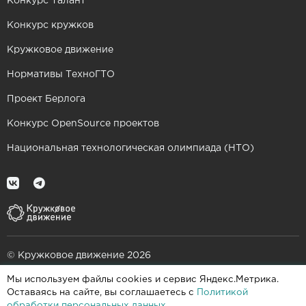
Конкурс Талант
Конкурс кружков
Кружковое движение
Нормативы ТехноГТО
Проект Берлога
Конкурс OpenSource проектов
Национальная технологическая олимпиада (НТО)
© Кружковое движение 2026
Мы используем файлы cookies и сервис Яндекс.Метрика.
При поддержке
Оставаясь на сайте, вы соглашаетесь с
Политикой
обработки персональных данных
.