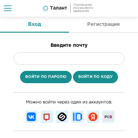
Платформа
Талант
Кружкового
движения
Вход
Регистрация
Введите почту
ВОЙТИ ПО ПАРОЛЮ
ВОЙТИ ПО КОДУ
Можно войти через один из аккаунтов: