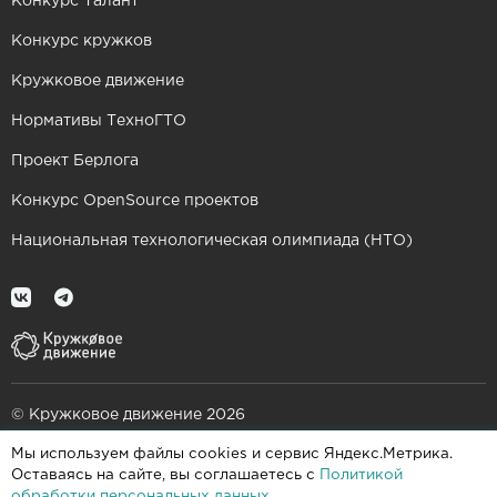
Конкурс Талант
Конкурс кружков
Кружковое движение
Нормативы ТехноГТО
Проект Берлога
Конкурс OpenSource проектов
Национальная технологическая олимпиада (НТО)
© Кружковое движение 2026
Мы используем файлы cookies и сервис Яндекс.Метрика.
При поддержке
Оставаясь на сайте, вы соглашаетесь с
Политикой
обработки персональных данных
.