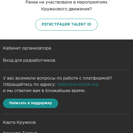
Ранее не участвовали в мероприятиях
Кружкового движения?
РЕГИСТРАЦИЯ TALENT ID
Кабинет организатора
Вход для разработчиков
У вас возникли вопросы по работе с платформой?
Обращайтесь по адресу:
talent@kruzhok.org
и мы ответим вам в ближайшее время.
Написать в поддержку
Карта Кружков