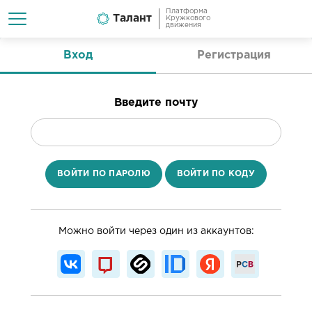
Платформа
Талант
Кружкового
движения
Вход
Регистрация
Введите почту
ВОЙТИ ПО ПАРОЛЮ
ВОЙТИ ПО КОДУ
Можно войти через один из аккаунтов: