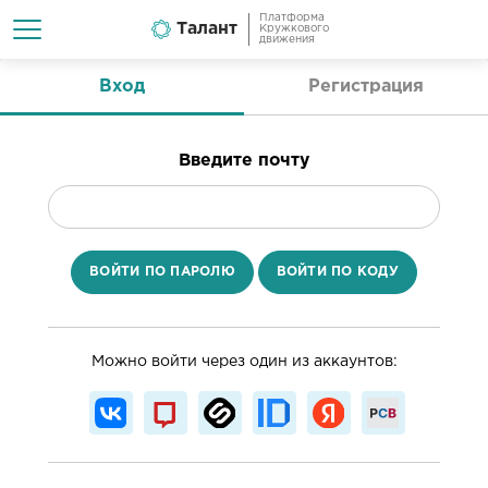
Платформа
Талант
Кружкового
движения
Вход
Регистрация
Введите почту
ВОЙТИ ПО ПАРОЛЮ
ВОЙТИ ПО КОДУ
Можно войти через один из аккаунтов: