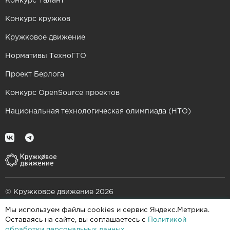
Конкурс Талант
Конкурс кружков
Кружковое движение
Нормативы ТехноГТО
Проект Берлога
Конкурс OpenSource проектов
Национальная технологическая олимпиада (НТО)
© Кружковое движение 2026
Мы используем файлы cookies и сервис Яндекс.Метрика.
При поддержке
Оставаясь на сайте, вы соглашаетесь с
Политикой
обработки персональных данных
.