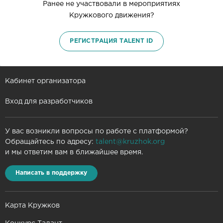
Ранее не участвовали в мероприятиях
Кружкового движения?
РЕГИСТРАЦИЯ TALENT ID
Кабинет организатора
Вход для разработчиков
У вас возникли вопросы по работе с платформой?
Обращайтесь по адресу:
talent@kruzhok.org
и мы ответим вам в ближайшее время.
Написать в поддержку
Карта Кружков