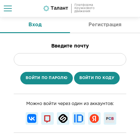
Платформа
Талант
Кружкового
движения
Вход
Регистрация
Введите почту
ВОЙТИ ПО ПАРОЛЮ
ВОЙТИ ПО КОДУ
Можно войти через один из аккаунтов: