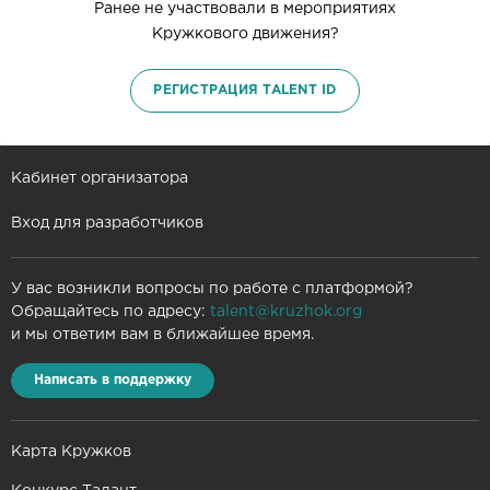
Ранее не участвовали в мероприятиях
Кружкового движения?
РЕГИСТРАЦИЯ TALENT ID
Кабинет организатора
Вход для разработчиков
У вас возникли вопросы по работе с платформой?
Обращайтесь по адресу:
talent@kruzhok.org
и мы ответим вам в ближайшее время.
Написать в поддержку
Карта Кружков