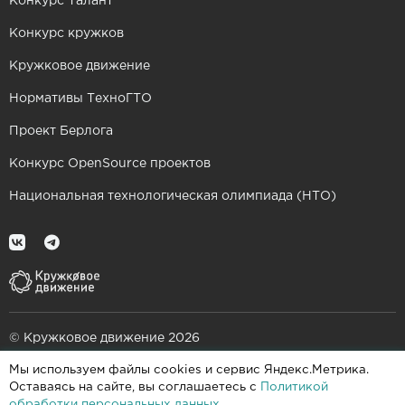
Конкурс Талант
Конкурс кружков
Кружковое движение
Нормативы ТехноГТО
Проект Берлога
Конкурс OpenSource проектов
Национальная технологическая олимпиада (НТО)
© Кружковое движение 2026
Мы используем файлы cookies и сервис Яндекс.Метрика.
При поддержке
Оставаясь на сайте, вы соглашаетесь с
Политикой
обработки персональных данных
.