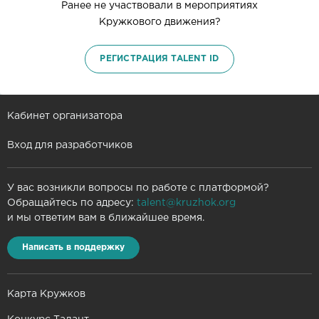
Ранее не участвовали в мероприятиях
Кружкового движения?
РЕГИСТРАЦИЯ TALENT ID
Кабинет организатора
Вход для разработчиков
У вас возникли вопросы по работе с платформой?
Обращайтесь по адресу:
talent@kruzhok.org
и мы ответим вам в ближайшее время.
Написать в поддержку
Карта Кружков