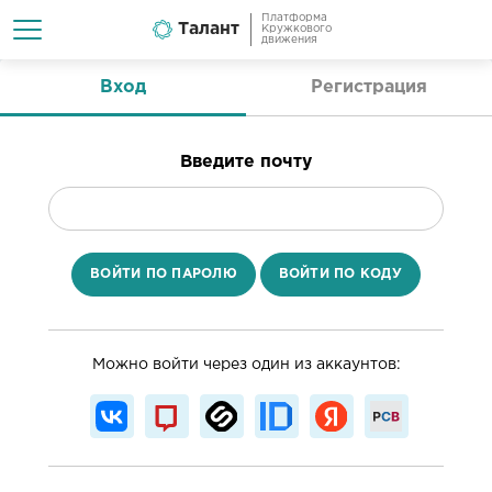
Платформа
Талант
Кружкового
движения
Вход
Регистрация
Введите почту
ВОЙТИ ПО ПАРОЛЮ
ВОЙТИ ПО КОДУ
Можно войти через один из аккаунтов: