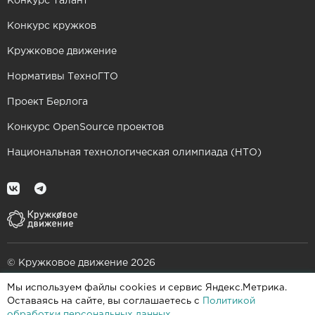
Конкурс Талант
Конкурс кружков
Кружковое движение
Нормативы ТехноГТО
Проект Берлога
Конкурс OpenSource проектов
Национальная технологическая олимпиада (НТО)
© Кружковое движение 2026
Мы используем файлы cookies и сервис Яндекс.Метрика.
При поддержке
Оставаясь на сайте, вы соглашаетесь с
Политикой
обработки персональных данных
.