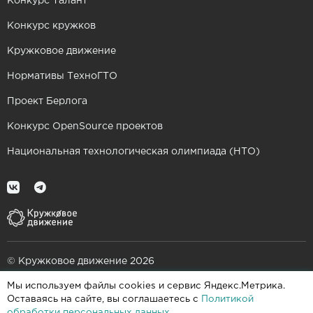
Конкурс Талант
Конкурс кружков
Кружковое движение
Нормативы ТехноГТО
Проект Берлога
Конкурс OpenSource проектов
Национальная технологическая олимпиада (НТО)
© Кружковое движение 2026
Мы используем файлы cookies и сервис Яндекс.Метрика.
При поддержке
Оставаясь на сайте, вы соглашаетесь с
Политикой
обработки персональных данных
.