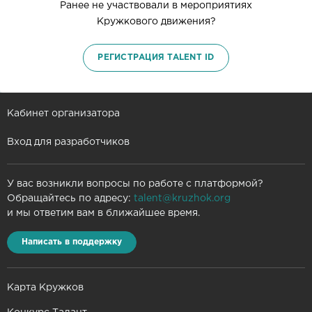
Ранее не участвовали в мероприятиях
Кружкового движения?
РЕГИСТРАЦИЯ TALENT ID
Кабинет организатора
Вход для разработчиков
У вас возникли вопросы по работе с платформой?
Обращайтесь по адресу:
talent@kruzhok.org
и мы ответим вам в ближайшее время.
Написать в поддержку
Карта Кружков