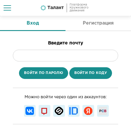
Платформа
Талант
Кружкового
движения
Вход
Регистрация
Введите почту
ВОЙТИ ПО ПАРОЛЮ
ВОЙТИ ПО КОДУ
Можно войти через один из аккаунтов: