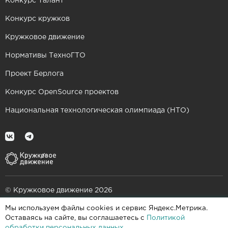
Конкурс Талант
Конкурс кружков
Кружковое движение
Нормативы ТехноГТО
Проект Берлога
Конкурс OpenSource проектов
Национальная технологическая олимпиада (НТО)
© Кружковое движение 2026
Мы используем файлы cookies и сервис Яндекс.Метрика.
При поддержке
Оставаясь на сайте, вы соглашаетесь с
Политикой
обработки персональных данных
.