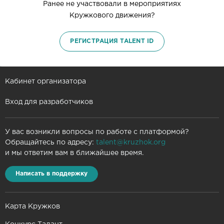
Ранее не участвовали в мероприятиях
Кружкового движения?
РЕГИСТРАЦИЯ TALENT ID
Кабинет организатора
Вход для разработчиков
У вас возникли вопросы по работе с платформой?
Обращайтесь по адресу:
talent@kruzhok.org
и мы ответим вам в ближайшее время.
Написать в поддержку
Карта Кружков