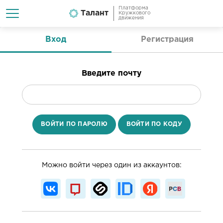
Платформа
Талант
Кружкового
движения
Вход
Регистрация
Введите почту
ВОЙТИ ПО ПАРОЛЮ
ВОЙТИ ПО КОДУ
Можно войти через один из аккаунтов: