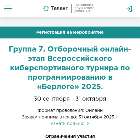
Платформа
Талант
Кружкового
движения
Регистрация на мероприятие
Группа 7. Отборочный онлайн-
этап Всероссийского
киберспортивного турнира по
программированию в
«Берлоге» 2025.
30 сентября - 31 октября
Формат проведения: Онлайн
Заявки принимаются до: 31 октября 2025 г.
Узнать больше
Ограничения участия