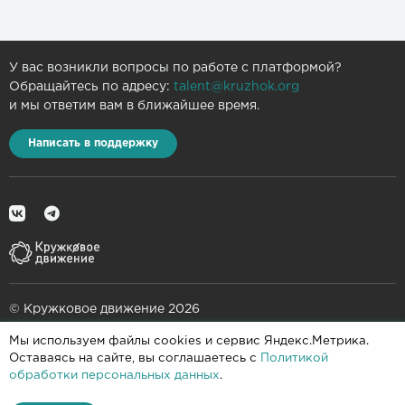
У вас возникли вопросы по работе с платформой?
Обращайтесь по адресу:
talent@kruzhok.org
и мы ответим вам в ближайшее время.
Написать в поддержку
© Кружковое движение 2026
Мы используем файлы cookies и сервис Яндекс.Метрика.
При поддержке
Оставаясь на сайте, вы соглашаетесь с
Политикой
обработки персональных данных
.
Пользовательское соглашение