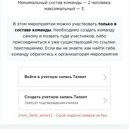
Минимальный состав команды — 2 человека,
максимальный — 3.
В этом мероприятии можно участвовать
только в
составе команды
. Необходимо создать команду
самому и позвать туда участников, либо
присоединиться к уже существующей по ссылке-
приглашению. Если вы не знаете, как найти себе
команду обратитесь к организаторам мероприятия
Войти в учетную запись Талант
Создать учетную запись Талант
Требует подтверждения емейла
[non_field_errors] - Срок подачи заявок истек.