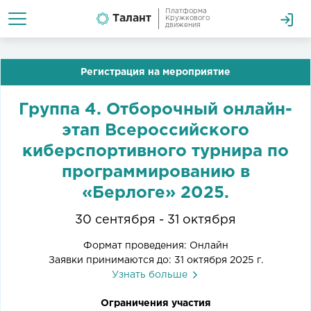
Платформа
Талант
Кружкового
движения
Регистрация на мероприятие
Группа 4. Отборочный онлайн-
этап Всероссийского
киберспортивного турнира по
программированию в
«Берлоге» 2025.
30 сентября - 31 октября
Формат проведения: Онлайн
Заявки принимаются до: 31 октября 2025 г.
Узнать больше
Ограничения участия