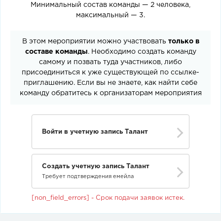
Минимальный состав команды — 2 человека,
максимальный — 3.
В этом мероприятии можно участвовать
только в
составе команды
. Необходимо создать команду
самому и позвать туда участников, либо
присоединиться к уже существующей по ссылке-
приглашению. Если вы не знаете, как найти себе
команду обратитесь к организаторам мероприятия
Войти в учетную запись Талант
Создать учетную запись Талант
Требует подтверждения емейла
[non_field_errors] - Срок подачи заявок истек.