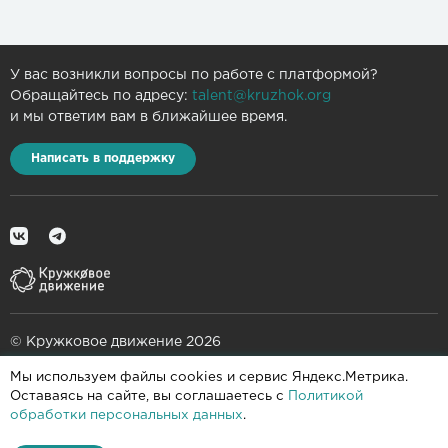
У вас возникли вопросы по работе с платформой?
Обращайтесь по адресу:
talent@kruzhok.org
и мы ответим вам в ближайшее время.
Написать в поддержку
© Кружковое движение 2026
Мы используем файлы cookies и сервис Яндекс.Метрика.
При поддержке
Оставаясь на сайте, вы соглашаетесь с
Политикой
обработки персональных данных
.
Пользовательское соглашение