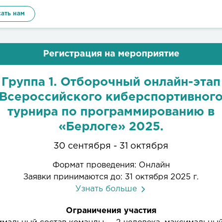
ать нам
Регистрация на мероприятие
Группа 1. Отборочный онлайн-этап
Всероссийского киберспортивног
турнира по программированию в
«Берлоге» 2025.
30 сентября - 31 октября
Формат проведения: Онлайн
Заявки принимаются до: 31 октября 2025 г.
Узнать больше
Ограничения участия