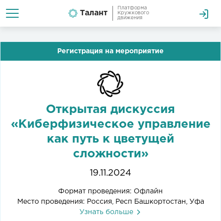
Платформа
Талант
Кружкового
движения
Регистрация на мероприятие
Открытая дискуссия
«Киберфизическое управление
как путь к цветущей
сложности»
19.11.2024
Формат проведения: Офлайн
Место проведения: Россия, Респ Башкортостан, Уфа
Узнать больше