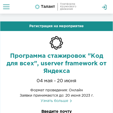
Платформа
Талант
Кружкового
движения
Регистрация на мероприятие
Программа стажировок "Код
для всех", userver framework от
Яндекса
04 мая - 20 июня
Формат проведения: Онлайн
Заявки принимаются до: 20 июня 2023 г.
Узнать больше
Введите почту