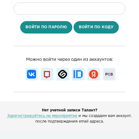
ВОЙТИ ПО ПАРОЛЮ
ВОЙТИ ПО КОДУ
Можно войти через один из аккаунтов:
Нет учетной записи Талант?
Зарегистрируйтесь на мероприятие
и мы создадим вам аккаунт,
после подтверждения email адреса.