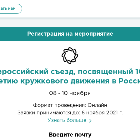
ать нам
Регистрация на мероприятие
ероссийский съезд, посвященный 1
етию кружкового движения в Росс
08 - 10 ноября
Формат проведения: Онлайн
Заявки принимаются до: 6 ноября 2021 г.
Узнать больше
Введите почту