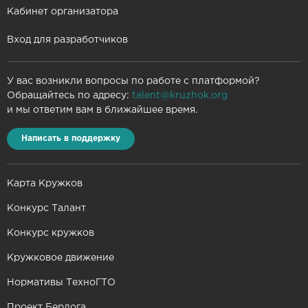
Кабинет организатора
Вход для разработчиков
У вас возникли вопросы по работе с платформой?
Обращайтесь по адресу:
talent@kruzhok.org
и мы ответим вам в ближайшее время.
Написать в поддержку
Карта Кружков
Конкурс Талант
Конкурс кружков
Кружковое движение
Нормативы ТехноГТО
Проект Берлога