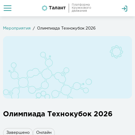
Платформа
Талант
Кружкового
движения
Мероприятия
Олимпиада Технокубок 2026
Олимпиада Технокубок 2026
Завершено
Онлайн