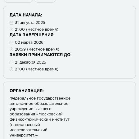
ДАТА НАЧАЛА:
31 августа 2025
21:00 (местное время)
ДАТА ЗАВЕРШЕНИЯ:
02 марта 2026
20:59 (местное время)
ЗАЯВКИ ПРИНИМАЮТСЯ ДО:
21 декабря 2025
21:00 (местное время)
ОРГАНИЗАЦИЯ:
Федеральное государственное
автономное образовательное
учреждение высшего
образования «Московский
физико-технический институт
(национальный
исследовательский
университет)»