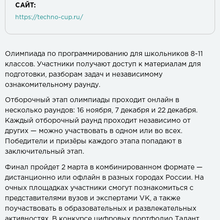
САЙТ:
https://techno-cup.ru/
Олимпиада по программированию для школьников 8-11
классов. Участники получают доступ к материалам для
подготовки, разборам задач и независимому
ознакомительному раунду.
Отборочный этап олимпиады проходит онлайн в
несколько раундов: 16 ноября, 7 декабря и 22 декабря.
Каждый отборочный раунд проходит независимо от
других — можно участвовать в одном или во всех.
Победители и призёры каждого этапа попадают в
заключительный этап.
Финал пройдет 2 марта в комбинированном формате —
дистанционно или офлайн в разных городах России. На
очных площадках участники смогут познакомиться с
представителями вузов и экспертами VK, а также
поучаствовать в образовательных и развлекательных
активностях. В конкурсе цифровых портфолио Талант