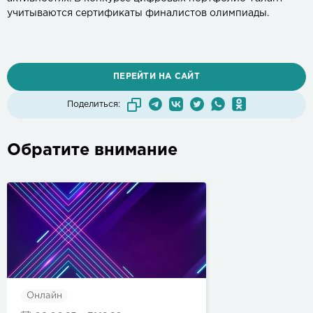
учитываются сертификаты финалистов олимпиады.
ПЕРЕЙТИ НА САЙТ
Поделиться:
Обратите внимание
Онлайн