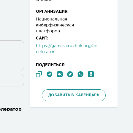
ОРГАНИЗАЦИЯ:
Национальная
киберфизическая
платформа
САЙТ:
https://games.kruzhok.org/ac
celerator
ПОДЕЛИТЬСЯ:
ДОБАВИТЬ В КАЛЕНДАРЬ
елератор