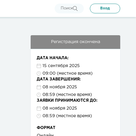
Поиск
Вход
Регистрация окончена
ДАТА НАЧАЛА:
15 сентября 2025
09:00 (местное время)
ДАТА ЗАВЕРШЕНИЯ:
08 ноября 2025
08:59 (местное время)
ЗАЯВКИ ПРИНИМАЮТСЯ ДО:
08 ноября 2025
08:59 (местное время)
ФОРМАТ
Онлайн