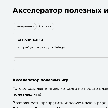
Акселератор полезных и
Завершено
Онлайн
ОГРАНИЧЕНИЯ
Требуется аккаунт Telegram
Акселератор полезных игр
Готовы создавать игры, которые не просто раз
полезных игр!
Возможность превратить игровую идею в реал