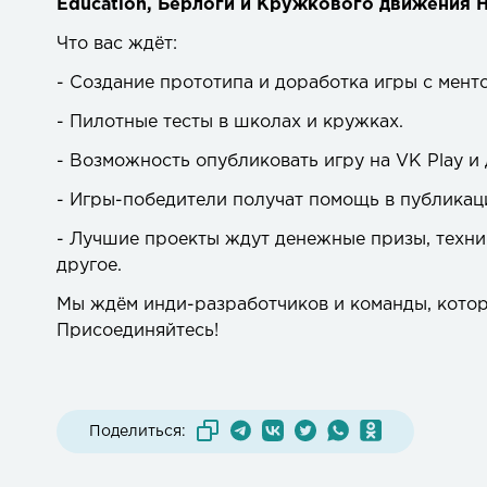
Education, Берлоги и Кружкового движения 
Что вас ждёт:
- Создание прототипа и доработка игры с мент
- Пилотные тесты в школах и кружках.
- Возможность опубликовать игру на VK Play и
- Игры-победители получат помощь в публикаци
- Лучшие проекты ждут денежные призы, техни
другое.
Мы ждём инди-разработчиков и команды, котор
Присоединяйтесь!
Поделиться: