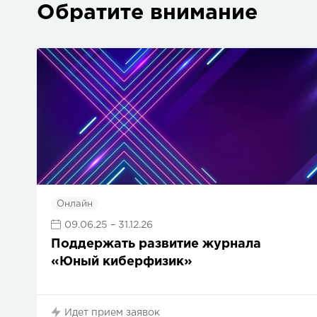
Обратите внимание
Онлайн
09.06.25
– 31.12.26
Поддержать развитие журнала
«Юный киберфизик»
Идет прием заявок