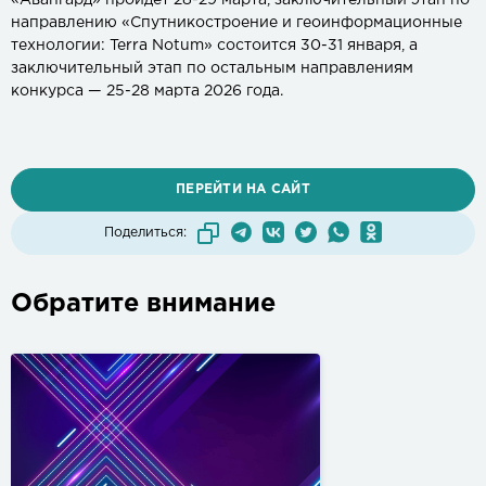
направлению «Спутникостроение и геоинформационные
технологии: Terra Notum» состоится 30-31 января, а
заключительный этап по остальным направлениям
конкурса — 25-28 марта 2026 года.
ПЕРЕЙТИ НА САЙТ
Поделиться:
Обратите внимание