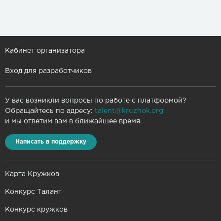
Кабинет организатора
Вход для разработчиков
У вас возникли вопросы по работе с платформой?
Обращайтесь по адресу:
talent@kruzhok.org
и мы ответим вам в ближайшее время.
Написать в поддержку
Карта Кружков
Конкурс Талант
Конкурс кружков