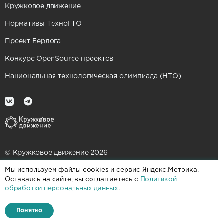
Кружковое движение
Нормативы ТехноГТО
Проект Берлога
Конкурс OpenSource проектов
Национальная технологическая олимпиада (НТО)
© Кружковое движение 2026
Мы используем файлы cookies и сервис Яндекс.Метрика.
При поддержке
Оставаясь на сайте, вы соглашаетесь с
Политикой
обработки персональных данных
.
Пользовательское соглашение
Политика конфиденциальности
Понятно