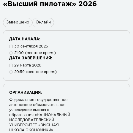
«Высший пилотаж» 2026
Завершено
Онлайн
ДАТА НАЧАЛА:
30 сентября 2025
21:00 (местное время)
ДАТА ЗАВЕРШЕНИЯ:
29 марта 2026
20:59 (местное время)
ОРГАНИЗАЦИЯ:
Федеральное государственное
автономное образовательное
учреждение высшего
образования «НАЦИОНАЛЬНЫЙ
ИССЛЕДОВАТЕЛЬСКИЙ
УНИВЕРСИТЕТ «ВЫСШАЯ
ШКОЛА ЭКОНОМИКИ»