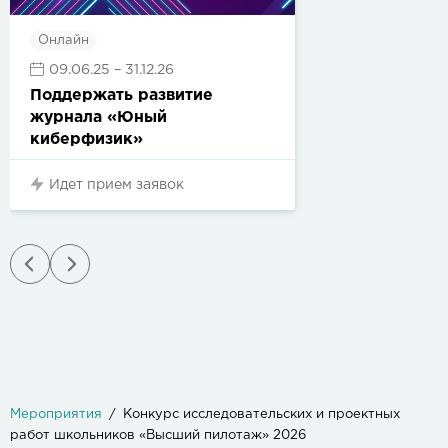
Онлайн
09.06.25
– 31.12.26
Поддержать развитие
журнала «Юный
киберфизик»
Идет прием заявок
Мероприятия
Конкурс исследовательских и проектных
работ школьников «Высший пилотаж» 2026