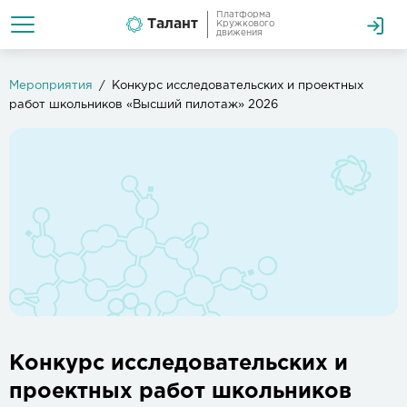
Платформа
Талант
Кружкового
движения
Мероприятия
Конкурс исследовательских и проектных
работ школьников «Высший пилотаж» 2026
Конкурс исследовательских и
проектных работ школьников