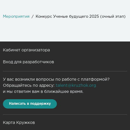
Мероприятия
Конкурс Ученые будущего 2025 (очный этап)
Кабинет организатора
Вход для разработчиков
У вас возникли вопросы по работе с платформой?
Обращайтесь по адресу:
talent@kruzhok.org
и мы ответим вам в ближайшее время.
Написать в поддержку
Карта Кружков