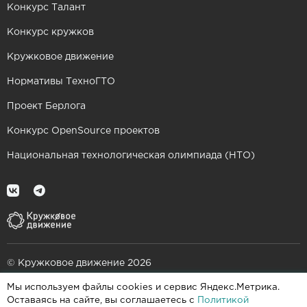
Конкурс Талант
Конкурс кружков
Кружковое движение
Нормативы ТехноГТО
Проект Берлога
Конкурс OpenSource проектов
Национальная технологическая олимпиада (НТО)
© Кружковое движение 2026
Мы используем файлы cookies и сервис Яндекс.Метрика.
При поддержке
Оставаясь на сайте, вы соглашаетесь с
Политикой