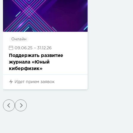
Онлайн
09.06.25
– 31.12.26
Поддержать развитие
журнала «Юный
киберфизик»
Идет прием заявок