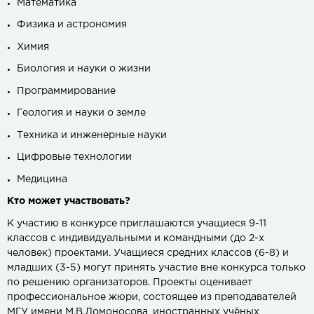
Математика
Физика и астрономия
Химия
Биология и науки о жизни
Программирование
Геология и науки о земле
Техника и инженерные науки
Цифровые технологии
Медицина
Кто может участвовать?
К участию в конкурсе приглашаются учащиеся 9-11
классов с индивидуальными и командными (до 2-х
человек) проектами. Учащиеся средних классов (6-8) и
младших (3-5) могут принять участие вне конкурса только
по решению организаторов. Проекты оценивает
профессиональное жюри, состоящее из преподавателей
МГУ имени М.В.Ломоносова, иностранных учёных,