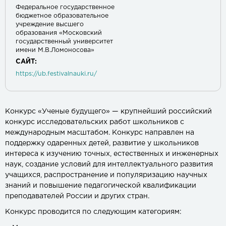
Федеральное государственное
бюджетное образовательное
учреждение высшего
образования «Московский
государственный университет
имени М.В.Ломоносова»
САЙТ:
https://ub.festivalnauki.ru/
Конкурс «Ученые будущего» — крупнейший российский
конкурс исследовательских работ школьников с
международным масштабом. Конкурс направлен на
поддержку одаренных детей, развитие у школьников
интереса к изучению точных, естественных и инженерных
наук, создание условий для интеллектуального развития
учащихся, распространение и популяризацию научных
знаний и повышение педагогической квалификации
преподавателей России и других стран.
Конкурс проводится по следующим категориям: