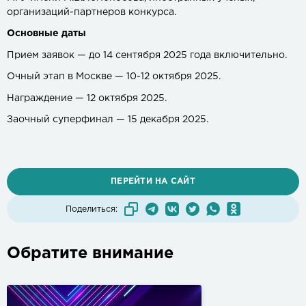
организаций-партнеров конкурса.
Основные даты
Прием заявок — до 14 сентября 2025 года включительно.
Очный этап в Москве — 10-12 октября 2025.
Награждение — 12 октября 2025.
Заочный суперфинал — 15 декабря 2025.
ПЕРЕЙТИ НА САЙТ
Поделиться:
Обратите внимание