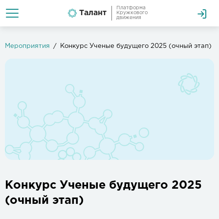
Платформа
Талант
Кружкового
движения
Мероприятия
Конкурс Ученые будущего 2025 (очный этап)
Конкурс Ученые будущего 2025
(очный этап)