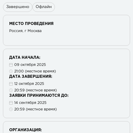
Завершено
Офлайн
МЕСТО ПРОВЕДЕНИЯ
Россия, г Москва
ДАТА НАЧАЛА:
09 октября 2025
21:00 (местное время)
ДАТА ЗАВЕРШЕНИЯ:
12 октября 2025
20:59 (местное время)
ЗАЯВКИ ПРИНИМАЮТСЯ ДО:
14 сентября 2025
20:59 (местное время)
ОРГАНИЗАЦИЯ: