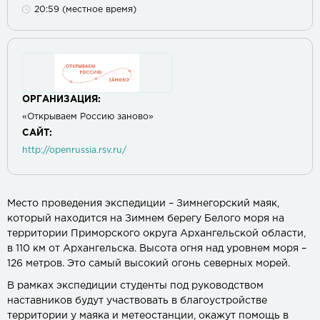
20:59 (местное время)
ОРГАНИЗАЦИЯ:
«Открываем Россию заново»
САЙТ:
http://openrussia.rsv.ru/
Место проведения экспедиции – Зимнегорский маяк,
который находится на Зимнем берегу Белого моря на
территории Приморского округа Архангельской области,
в 110 км от Архангельска. Высота огня над уровнем моря –
126 метров. Это самый высокий огонь северных морей.
В рамках экспедиции студенты под руководством
наставников будут участвовать в благоустройстве
территории у маяка и метеостанции, окажут помощь в