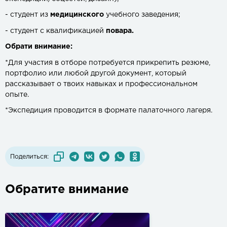
- студент из
медицинского
учебного заведения;
- студент с квалификацией
повара.
Обрати внимание:
*Для участия в отборе потребуется прикрепить резюме,
портфолио или любой другой документ, который
рассказывает о твоих навыках и профессиональном
опыте.
*Экспедиция проводится в формате палаточного лагеря.
Поделиться:
Обратите внимание