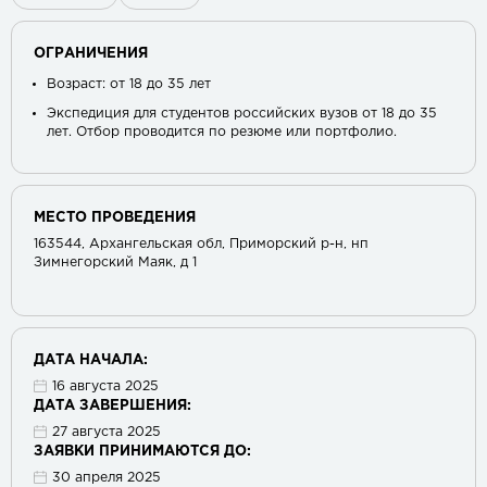
ОГРАНИЧЕНИЯ
Возраст: от 18 до 35 лет
Экспедиция для студентов российских вузов от 18 до 35
лет. Отбор проводится по резюме или портфолио.
МЕСТО ПРОВЕДЕНИЯ
163544, Архангельская обл, Приморский р-н, нп
Зимнегорский Маяк, д 1
ДАТА НАЧАЛА:
16 августа 2025
ДАТА ЗАВЕРШЕНИЯ:
27 августа 2025
ЗАЯВКИ ПРИНИМАЮТСЯ ДО:
30 апреля 2025