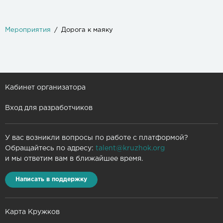
Мероприятия
Дорога к маяку
Кабинет организатора
Вход для разработчиков
У вас возникли вопросы по работе с платформой?
Обращайтесь по адресу:
talent@kruzhok.org
и мы ответим вам в ближайшее время.
Написать в поддержку
Карта Кружков