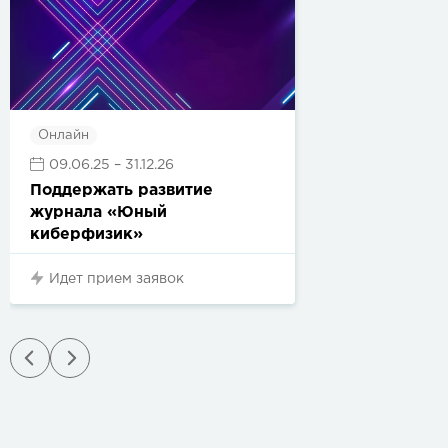
Онлайн
09.06.25
– 31.12.26
Поддержать развитие
журнала «Юный
киберфизик»
Идет прием заявок