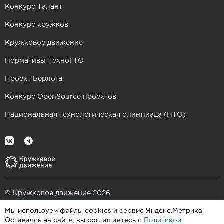
Конкурс Талант
Конкурс кружков
Кружковое движение
Нормативы ТехноГТО
Проект Берлога
Конкурс OpenSource проектов
Национальная технологическая олимпиада (НТО)
© Кружковое движение 2026
Мы используем файлы cookies и сервис Яндекс.Метрика.
При поддержке
Оставаясь на сайте, вы соглашаетесь с
Политикой