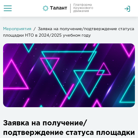
Платформа
Талант
Кружкового
движения
Мероприятия
Заявка на получение/подтверждение статуса
площадки НТО в 2024/2025 учебном году
Заявка на получение/
подтверждение статуса площадки