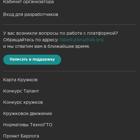
Кабинет организатора
Вход для разработчиков
У вас возникли вопросы по работе с платформой?
Обращайтесь по адресу:
talent@kruzhok.org
и мы ответим вам в ближайшее время.
Написать в поддержку
Карта Кружков
Конкурс Талант
Конкурс кружков
Кружковое движение
Нормативы ТехноГТО
Проект Берлога