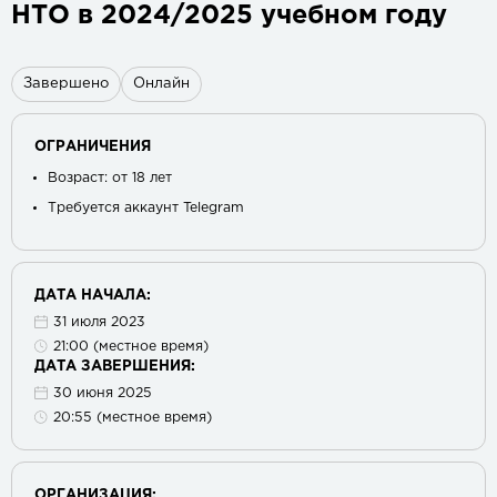
НТО в 2024/2025 учебном году
Завершено
Онлайн
ОГРАНИЧЕНИЯ
Возраст: от 18 лет
Требуется аккаунт Telegram
ДАТА НАЧАЛА:
31 июля 2023
21:00 (местное время)
ДАТА ЗАВЕРШЕНИЯ:
30 июня 2025
20:55 (местное время)
ОРГАНИЗАЦИЯ: