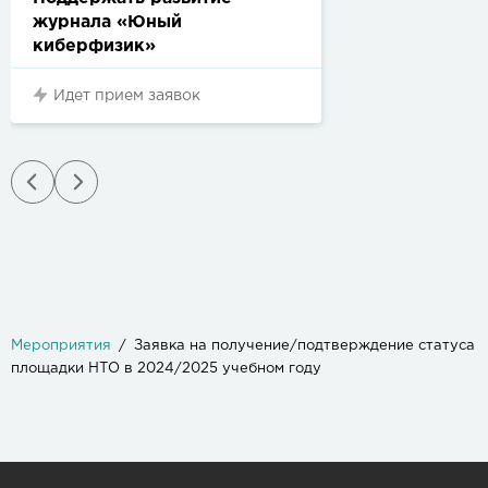
журнала «Юный
киберфизик»
Идет прием заявок
Мероприятия
Заявка на получение/подтверждение статуса
площадки НТО в 2024/2025 учебном году