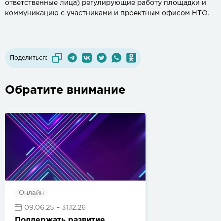
ответственные лица) регулирующие работу площадки и
коммуникацию с участниками и проектным офисом НТО.
Поделиться:
Обратите внимание
Онлайн
09.06.25
– 31.12.26
Поддержать развитие