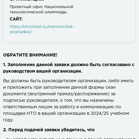
Проектный офис Национальной
технологической олимпиады
САЙТ:
https://ntcontest.ru/mentors/stat-
ploshadkoi/
ОБРАТИТЕ ВНИМАНИЕ!
1. Заполнение данной заявки должно быть согласовано с
руководством вашей организации.
Вы должны быть руководителем организации, либо иметь
и приложить при заполнении данной формы скан
документа (внутренний приказ/распоряжение) за
подписью руководителя, о том, что вы назначены
ответственным лицом за работу и коммуникацию по
площадке НТО в вашей организации в 2024/25 учебном
году.
2. Перед подачей заявки убедитесь, что