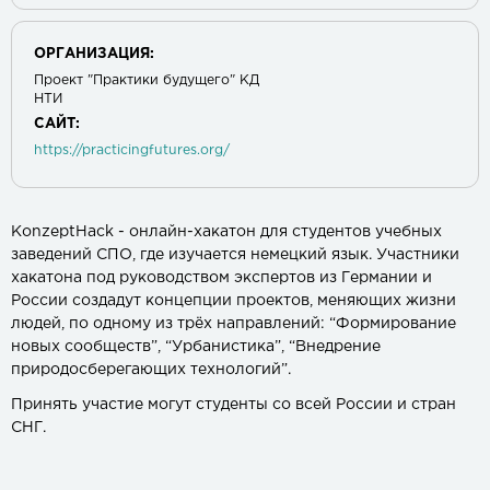
ОРГАНИЗАЦИЯ:
Проект "Практики будущего" КД
НТИ
САЙТ:
https://practicingfutures.org/
KonzeptHack - онлайн-хакатон для студентов учебных
заведений СПО, где изучается немецкий язык. Участники
хакатона под руководством экспертов из Германии и
России создадут концепции проектов, меняющих жизни
людей, по одному из трёх направлений: “Формирование
новых сообществ”, “Урбанистика”, “Внедрение
природосберегающих технологий”.
Принять участие могут студенты со всей России и стран
СНГ.