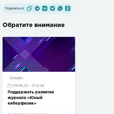
Поделиться:
Обратите внимание
Онлайн
09.06.25
– 31.12.26
Поддержать развитие
журнала «Юный
киберфизик»