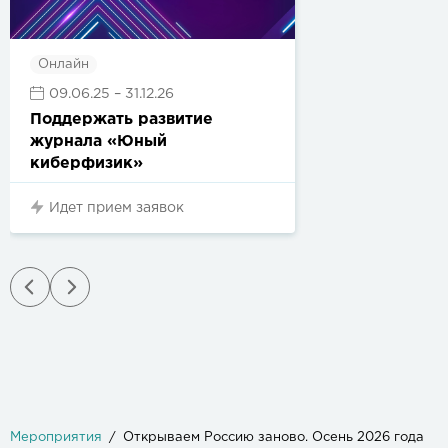
Онлайн
09.06.25
– 31.12.26
Поддержать развитие
журнала «Юный
киберфизик»
Идет прием заявок
Мероприятия
Открываем Россию заново. Осень 2026 года