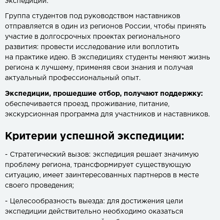
экспедиций.
Группа студентов под руководством наставников
отправляется в один из регионов России, чтобы принять
участие в долгосрочных проектах регионального
развития: провести исследование или воплотить
на практике идею. В экспедициях студенты меняют жизнь
региона к лучшему, применяя свои знания и получая
актуальный профессиональный опыт.
Экспедиции, прошедшие отбор, получают поддержку:
обеспечивается проезд, проживание, питание,
экскурсионная программа для участников и наставников.
Критерии успешной экспедиции:
- Стратегический вызов: экспедиция решает значимую
проблему региона, трансформирует существующую
ситуацию, имеет заинтересованных партнеров в месте
своего проведения;
- Целесообразность выезда: для достижения цели
экспедиции действительно необходимо оказаться