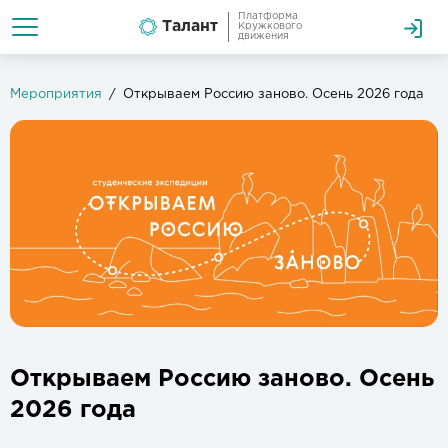
Платформа
Талант
Кружкового
движения
Мероприятия
Открываем Россию заново. Осень 2026 года
Открываем Россию заново. Осень
2026 года