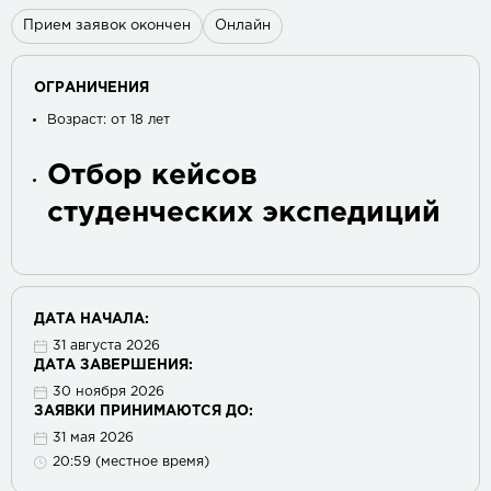
Прием заявок окончен
Онлайн
ОГРАНИЧЕНИЯ
Возраст: от 18 лет
Отбор кейсов
студенческих экспедиций
ДАТА НАЧАЛА:
31 августа 2026
ДАТА ЗАВЕРШЕНИЯ:
30 ноября 2026
ЗАЯВКИ ПРИНИМАЮТСЯ ДО:
31 мая 2026
20:59 (местное время)