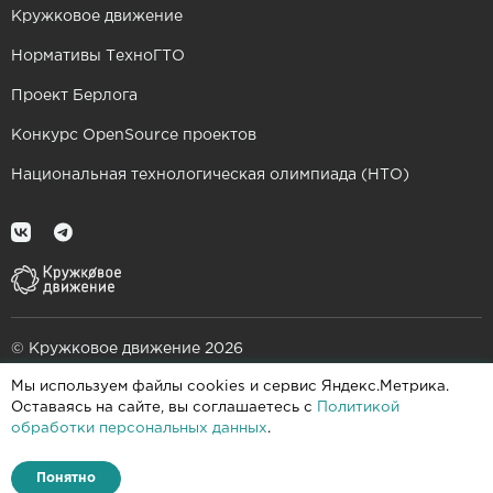
Кружковое движение
Нормативы ТехноГТО
Проект Берлога
Конкурс OpenSource проектов
Национальная технологическая олимпиада (НТО)
© Кружковое движение 2026
Мы используем файлы cookies и сервис Яндекс.Метрика.
При поддержке
Оставаясь на сайте, вы соглашаетесь с
Политикой
обработки персональных данных
.
Пользовательское соглашение
Политика конфиденциальности
Понятно