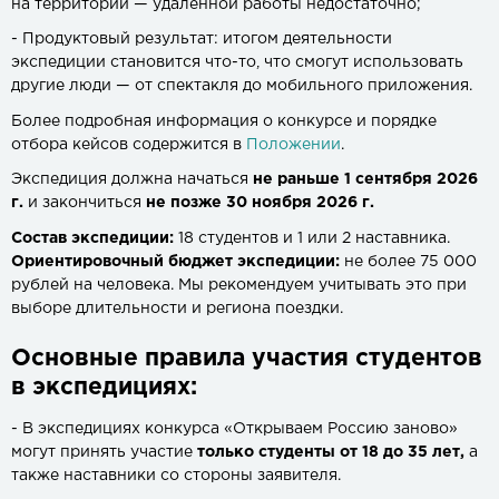
на территории — удаленной работы недостаточно;
- Продуктовый результат: итогом деятельности
экспедиции становится что-то, что смогут использовать
другие люди — от спектакля до мобильного приложения.
Более подробная информация о конкурсе и порядке
отбора кейсов содержится в
Положении
.
Экспедиция должна начаться
не раньше 1 сентября 2026
г.
и закончиться
не позже 30 ноября 2026 г.
Состав экспедиции:
18 студентов и 1 или 2 наставника.
Ориентировочный бюджет экспедиции:
не более 75 000
рублей на человека. Мы рекомендуем учитывать это при
выборе длительности и региона поездки.
Основные правила участия студентов
в экспедициях:
- В экспедициях конкурса «Открываем Россию заново»
могут принять участие
только студенты от 18 до 35 лет,
а
также наставники со стороны заявителя.