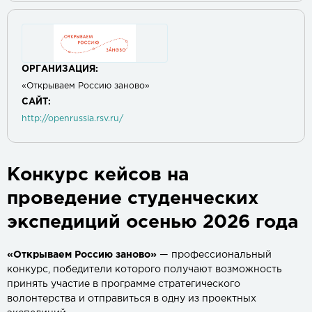
ОРГАНИЗАЦИЯ:
«Открываем Россию заново»
САЙТ:
http://openrussia.rsv.ru/
Конкурс кейсов на
проведение студенческих
экспедиций осенью 2026 года
«Открываем Россию заново»
— профессиональный
конкурс, победители которого получают возможность
принять участие в программе стратегического
волонтерства и отправиться в одну из проектных