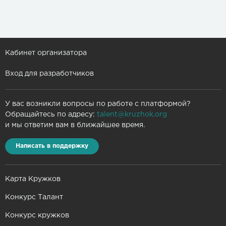
Кабинет организатора
Вход для разработчиков
У вас возникли вопросы по работе с платформой?
Обращайтесь по адресу:
talent@kruzhok.org
и мы ответим вам в ближайшее время.
Написать в поддержку
Карта Кружков
Конкурс Талант
Конкурс кружков