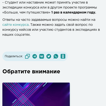
- Студент или наставник может принять участие в
экспедиции конкурса или в другом проекте программы
«Больше, чем путешествие»
1 раз в календарном году.
Ответы на часто задаваемые вопросы можно найти на
сайте конкурса
. Также можно задать свой вопрос по
конкурсу кейсов или участию студентов в экспедициях в
наших соцсетях.
Поделиться:
Обратите внимание