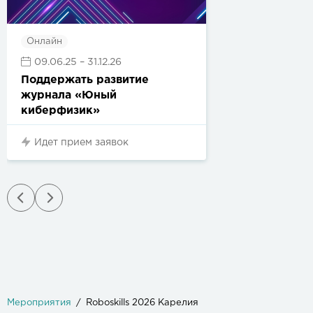
Онлайн
09.06.25
– 31.12.26
Поддержать развитие
журнала «Юный
киберфизик»
Идет прием заявок
Мероприятия
Roboskills 2026 Карелия