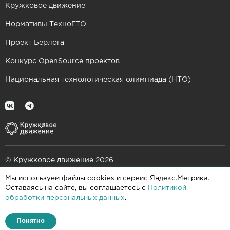
Кружковое движение
Нормативы ТехноГТО
Проект Берлога
Конкурс OpenSource проектов
Национальная технологическая олимпиада (НТО)
© Кружковое движение 2026
Мы используем файлы cookies и сервис Яндекс.Метрика.
При поддержке
Оставаясь на сайте, вы соглашаетесь с
Политикой
обработки персональных данных
.
Пользовательское соглашение
Политика конфиденциальности
Понятно