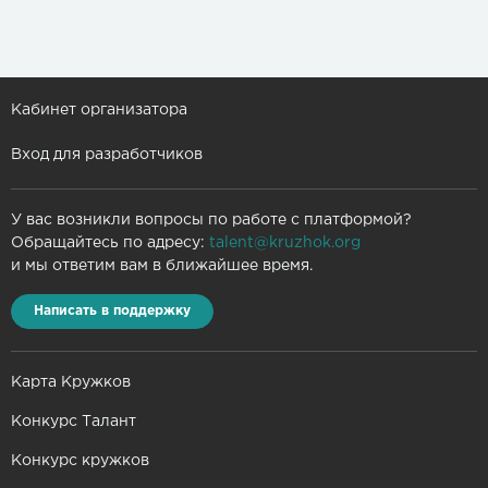
Кабинет организатора
Вход для разработчиков
У вас возникли вопросы по работе с платформой?
Обращайтесь по адресу:
talent@kruzhok.org
и мы ответим вам в ближайшее время.
Написать в поддержку
Карта Кружков
Конкурс Талант
Конкурс кружков