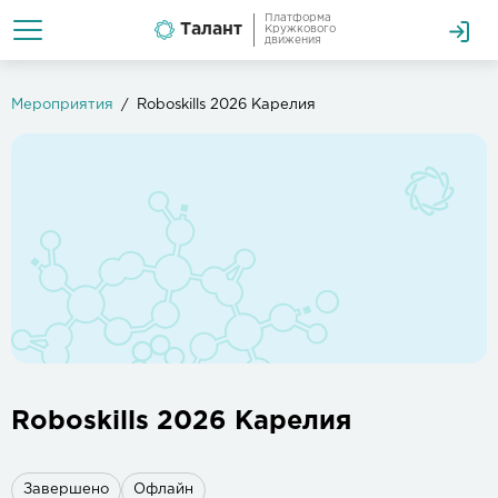
Платформа
Талант
Кружкового
движения
Мероприятия
Roboskills 2026 Карелия
Roboskills 2026 Карелия
Завершено
Офлайн