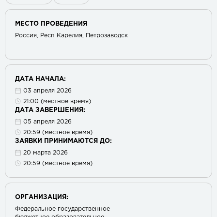
МЕСТО ПРОВЕДЕНИЯ
Россия, Респ Карелия, Петрозаводск
ДАТА НАЧАЛА:
03 апреля 2026
21:00 (местное время)
ДАТА ЗАВЕРШЕНИЯ:
05 апреля 2026
20:59 (местное время)
ЗАЯВКИ ПРИНИМАЮТСЯ ДО:
20 марта 2026
20:59 (местное время)
ОРГАНИЗАЦИЯ:
Федеральное государственное