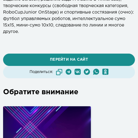
творческие конкурсы (свободная творческая категория,
RoboCupJunior OnStage) и спортивные состязания (очно):
футбол управляемых роботов, интеллектуальное сумо
15х15, мини-сумо 10х10, следование по линии и многое
другое.
ПЕРЕЙТИ НА САЙТ
Поделиться:
Обратите внимание