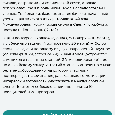
физики, астрономии и космической связи, а также
попробовать себя в роли инженеров, исследователей и
ученых. Требования: базовые знания физики, начальный
уровень английского языка. Победителей ждет
Международная космическая смена в Санкт-Петербурге,
поездка в Шэньчжэнь (Китай).
Этапы конкурса: входное задание (25 ноября — 10 марта),
углубленные задания (тестирование 20 марта) — более
сложные задачи по одному из двух направлений, научное
(основы физики, астрономии), инженерное (устройство
спутников и наземных станций, 3D-моделирование), тест
по английскому языку. И третий этап с 13 апреля по 8 мая:
онлайн-собеседование, на котором участники
подтверждают свои знания, рассказывают о мотивации,
интересах и готовности участвовать в международной
смене. По итогам собеседований определятся 10
победителей и 20 призеров.