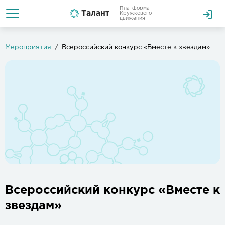
Платформа
Талант
Кружкового
движения
Мероприятия
Всероссийский конкурс «Вместе к звездам»
Всероссийский конкурс «Вместе к
звездам»