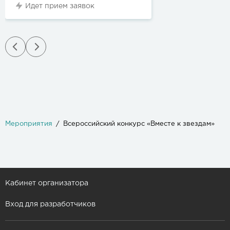
Идет прием заявок
Мероприятия
Всероссийский конкурс «Вместе к звездам»
Кабинет организатора
Вход для разработчиков