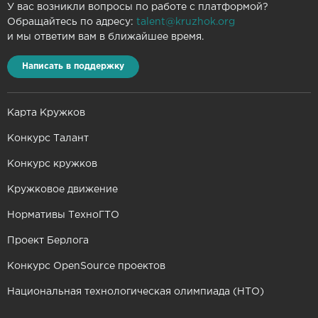
У вас возникли вопросы по работе с платформой?
Обращайтесь по адресу:
talent@kruzhok.org
и мы ответим вам в ближайшее время.
Написать в поддержку
Карта Кружков
Конкурс Талант
Конкурс кружков
Кружковое движение
Нормативы ТехноГТО
Проект Берлога
Конкурс OpenSource проектов
Национальная технологическая олимпиада (НТО)