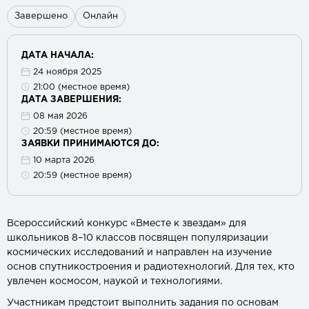
Завершено
Онлайн
ДАТА НАЧАЛА:
24 ноября 2025
21:00 (местное время)
ДАТА ЗАВЕРШЕНИЯ:
08 мая 2026
20:59 (местное время)
ЗАЯВКИ ПРИНИМАЮТСЯ ДО:
10 марта 2026
20:59 (местное время)
Всероссийский конкурс «Вместе к звездам» для
школьников 8–10 классов посвящен популяризации
космических исследований и направлен на изучение
основ спутникостроения и радиотехнологий. Для тех, кто
увлечен космосом, наукой и технологиями.
Участникам предстоит выполнить задания по основам