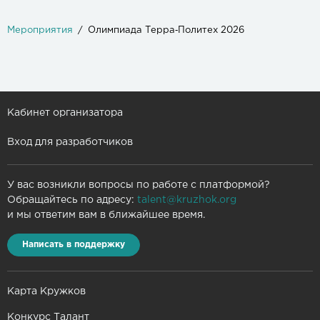
Мероприятия
Олимпиада Терра‑Политех 2026
Кабинет организатора
Вход для разработчиков
У вас возникли вопросы по работе с платформой?
Обращайтесь по адресу:
talent@kruzhok.org
и мы ответим вам в ближайшее время.
Написать в поддержку
Карта Кружков
Конкурс Талант