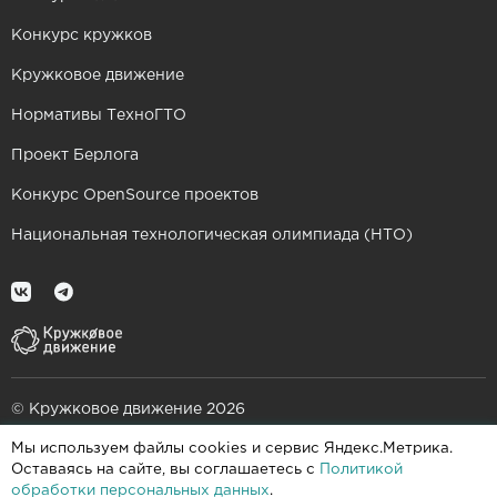
Конкурс кружков
Кружковое движение
Нормативы ТехноГТО
Проект Берлога
Конкурс OpenSource проектов
Национальная технологическая олимпиада (НТО)
© Кружковое движение 2026
Мы используем файлы cookies и сервис Яндекс.Метрика.
При поддержке
Оставаясь на сайте, вы соглашаетесь с
Политикой
обработки персональных данных
.