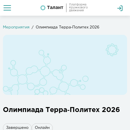
Платформа
Талант
Кружкового
движения
Мероприятия
Олимпиада Терра‑Политех 2026
Олимпиада Терра‑Политех 2026
Завершено
Онлайн