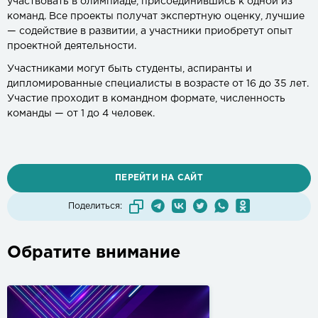
участвовать в олимпиаде, присоединившись к одной из
команд. Все проекты получат экспертную оценку, лучшие
— содействие в развитии, а участники приобретут опыт
проектной деятельности.
Участниками могут быть студенты, аспиранты и
дипломированные специалисты в возрасте от 16 до 35 лет.
Участие проходит в командном формате, численность
команды — от 1 до 4 человек.
ПЕРЕЙТИ НА САЙТ
Поделиться:
Обратите внимание