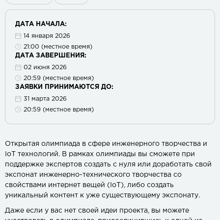
ДАТА НАЧАЛА:
14 января 2026
21:00 (местное время)
ДАТА ЗАВЕРШЕНИЯ:
02 июня 2026
20:59 (местное время)
ЗАЯВКИ ПРИНИМАЮТСЯ ДО:
31 марта 2026
20:59 (местное время)
Открытая олимпиада в сфере инженерного творчества и
IoT технологий. В рамках олимпиады вы сможете при
поддержке экспертов создать с нуля или доработать свой
экспонат инженерно-технического творчества со
свойствами интернет вещей (IoT), либо создать
уникальный контент к уже существующему экспонату.
Даже если у вас нет своей идеи проекта, вы можете