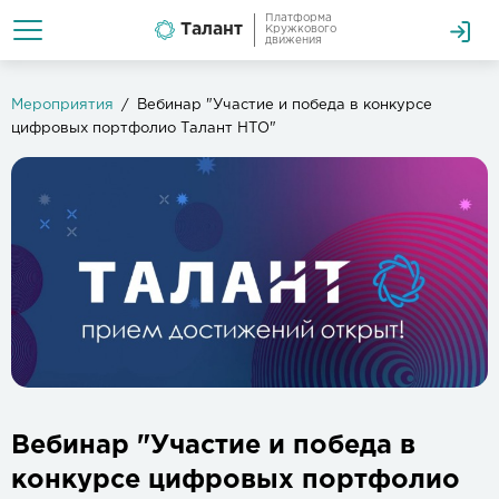
Платформа
Талант
Кружкового
движения
Мероприятия
Вебинар "Участие и победа в конкурсе
цифровых портфолио Талант НТО"
Вебинар "Участие и победа в
конкурсе цифровых портфолио