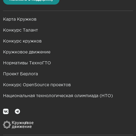
Карта Кружков
Конкурс Талант
Конкурс кружков
Кружковое движение
Нормативы ТехноГТО
Проект Берлога
Конкурс OpenSource проектов
Национальная технологическая олимпиада (НТО)