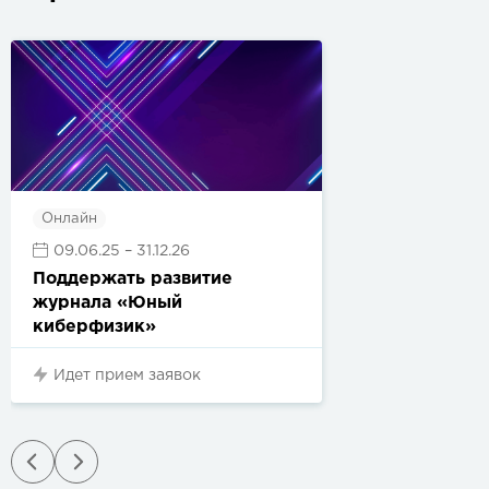
Онлайн
09.06.25
– 31.12.26
Поддержать развитие
журнала «Юный
киберфизик»
Идет прием заявок