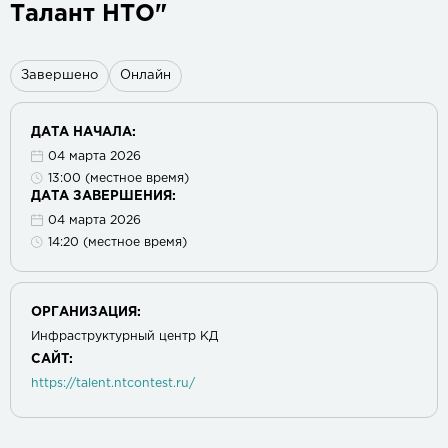
Талант НТО"
Завершено
Онлайн
ДАТА НАЧАЛА:
04 марта 2026
13:00 (местное время)
ДАТА ЗАВЕРШЕНИЯ:
04 марта 2026
14:20 (местное время)
ОРГАНИЗАЦИЯ:
Инфраструктурный центр КД
САЙТ:
https://talent.ntcontest.ru/