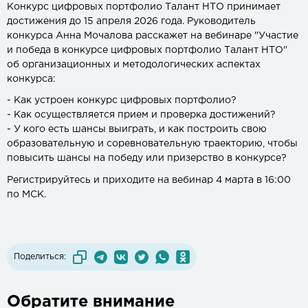
Конкурс цифровых портфолио Талант НТО принимает
достижения до 15 апреля 2026 года. Руководитель
конкурса Анна Мочалова расскажет на вебинаре "Участие
и победа в конкурсе цифровых портфолио Талант НТО"
об организационных и методологических аспектах
конкурса:
- Как устроен конкурс цифровых портфолио?
- Как осуществляется прием и проверка достижений?
- У кого есть шансы выиграть, и как построить свою
образовательную и соревновательную траекторию, чтобы
повысить шансы на победу или призерство в конкурсе?
Регистрируйтесь и приходите на вебинар 4 марта в 16:00
по МСК.
Поделиться:
Обратите внимание