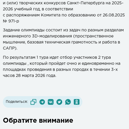
и (или) творческих конкурсов Санкт-Петербурга на 2025-
2026 учебный год, в соответствии
с распоряжением Комитета по образованию от 26.08.2025
№ 971-р
Задание олимпиады состоит из задач по разным разделам
инженерного 3D-моделирования (пространственное
мышление, базовая техническая грамотность и работа в
САПР).
По результатам 1 тура идет отбор участников 2 тура
олимпиады , который пройдет очно и единовременно на
площадках проведения в разных городах в течении 3-х
часов 28 марта 2026 года.
Поделиться:
Обратите внимание