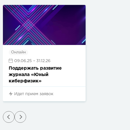
Онлайн
09.06.25
– 31.12.26
Поддержать развитие
журнала «Юный
киберфизик»
Идет прием заявок