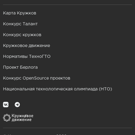
Карта Кружков
Конкурс Талант
Конкурс кружков
Кружковое движение
Нормативы ТехноГТО
Проект Берлога
Конкурс OpenSource проектов
Национальная технологическая олимпиада (НТО)