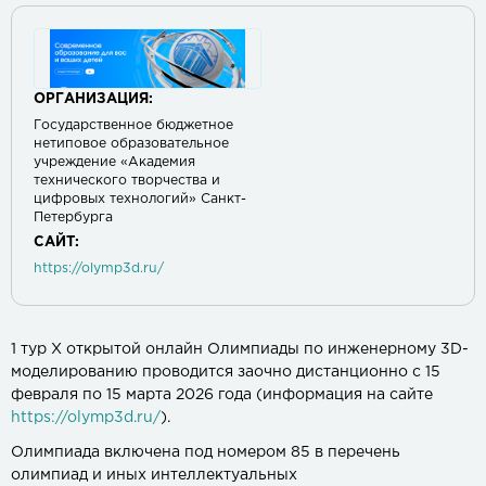
ОРГАНИЗАЦИЯ:
Государственное бюджетное
нетиповое образовательное
учреждение «Академия
технического творчества и
цифровых технологий» Санкт-
Петербурга
САЙТ:
https://olymp3d.ru/
1 тур X открытой онлайн Олимпиады по инженерному 3D-
моделированию проводится заочно дистанционно с 15
февраля по 15 марта 2026 года (информация на сайте
https://olymp3d.ru/
).
Олимпиада включена под номером 85 в перечень
олимпиад и иных интеллектуальных