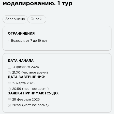
моделированию. 1 тур
Завершено
Онлайн
ОГРАНИЧЕНИЯ
Возраст: от 7 до 19 лет
ДАТА НАЧАЛА:
14 февраля 2026
21:00 (местное время)
ДАТА ЗАВЕРШЕНИЯ:
15 марта 2026
20:59 (местное время)
ЗАЯВКИ ПРИНИМАЮТСЯ ДО:
28 февраля 2026
20:59 (местное время)