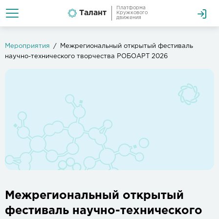
Платформа
Талант
Кружкового
движения
Мероприятия
Межрегиональный открытый фестиваль
научно-технического творчества РОБОАРТ 2026
Межрегиональный открытый
фестиваль научно-технического