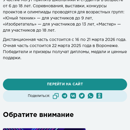
Участие могут принять школьники и студенты в возрасте
от 6 до 18 лет. Соревнования, выставки, конкурсы
проектов и олимпиады проводятся для возрастных групп:
«Юный техник» — для участников до 9 лет,
«Изобретатель» — для участников до 13 лет, «Мастер» —
для участников до 18 лет.
Дистанционная часть состоится с 16 по 21 марта 2026 года.
Очная часть состоится 22 марта 2025 года в Воронеже.
Победители и призеры получат дипломы, медали и ценные
подарки.
ПЕРЕЙТИ НА САЙТ
Поделиться:
Обратите внимание