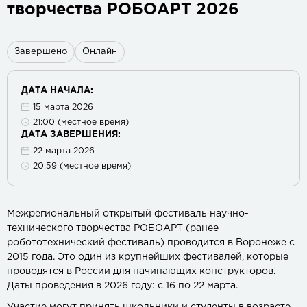
творчества РОБОАРТ 2026
Завершено
Онлайн
ДАТА НАЧАЛА:
15 марта 2026
21:00 (местное время)
ДАТА ЗАВЕРШЕНИЯ:
22 марта 2026
20:59 (местное время)
Межрегиональный открытый фестиваль научно-
технического творчества РОБОАРТ (ранее
робототехнический фестиваль) проводится в Воронеже с
2015 года. Это один из крупнейших фестивалей, которые
проводятся в России для начинающих конструкторов.
Даты проведения в 2026 году: с 16 по 22 марта.