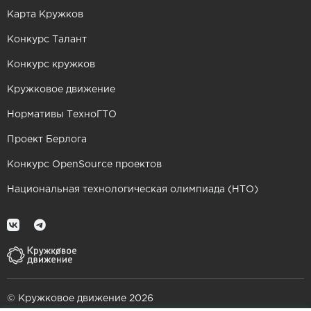
Карта Кружков
Конкурс Талант
Конкурс кружков
Кружковое движение
Нормативы ТехноГТО
Проект Берлога
Конкурс OpenSource проектов
Национальная технологическая олимпиада (НТО)
© Кружковое движение 2026