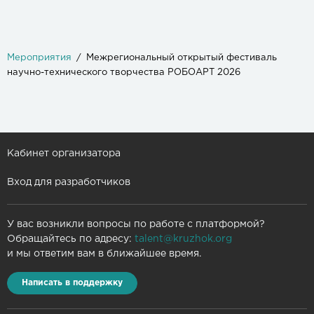
Мероприятия
Межрегиональный открытый фестиваль
научно-технического творчества РОБОАРТ 2026
Кабинет организатора
Вход для разработчиков
У вас возникли вопросы по работе с платформой?
Обращайтесь по адресу:
talent@kruzhok.org
и мы ответим вам в ближайшее время.
Написать в поддержку