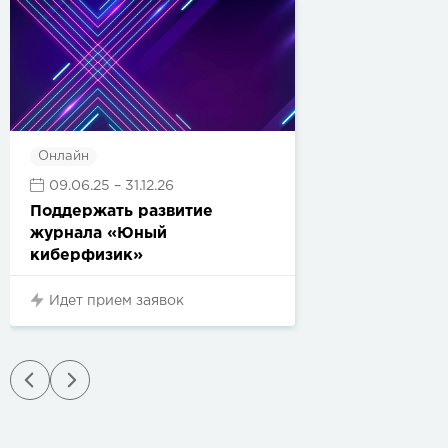
Онлайн
09.06.25
– 31.12.26
Поддержать развитие
журнала «Юный
киберфизик»
Идет прием заявок