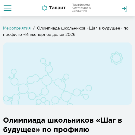
Платформа
Талант
Кружкового
движения
Мероприятия
Олимпиада школьников «Шаг в будущее» по
профилю «Инженерное дело» 2026
Олимпиада школьников «Шаг в
будущее» по профилю