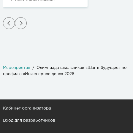
Мероприятия
Олимпиада школьников «Шаг в будущее» по
профилю «Инженерное дело» 2026
Кабинет организатора
Вход для разработчиков