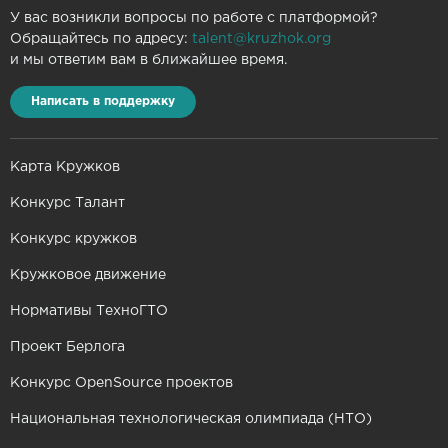
У вас возникли вопросы по работе с платформой?
Обращайтесь по адресу:
talent@kruzhok.org
и мы ответим вам в ближайшее время.
Написать в поддержку
Карта Кружков
Конкурс Талант
Конкурс кружков
Кружковое движение
Нормативы ТехноГТО
Проект Берлога
Конкурс OpenSource проектов
Национальная технологическая олимпиада (НТО)