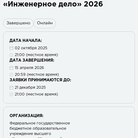
«Инженерное дело» 2026
Завершено
Онлайн
ДАТА НАЧАЛА:
02 октября 2025
21:00 (местное время)
ДАТА ЗАВЕРШЕНИЯ:
15 апреля 2026
20:59 (местное время)
ЗАЯВКИ ПРИНИМАЮТСЯ ДО:
21 декабря 2025
21:00 (местное время)
ОРГАНИЗАЦИЯ:
Федеральное государственное
бюджетное образовательное
учреждение высшего