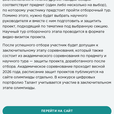
соответствует предмет (один либо несколько на выбор),
по которому участнику предстоит пройти отборочный тур.
Помимо этого, нужно будет выбрать научного
руководителя и вместе с ним подготовить и защитить
проект, подходящий по тематике под выбранную секцию.
Научный тур отборочного этапа проводится в формате
видео-визиток проекта.
После успешного отбора участник будет допущен к
заключительному этапу соревнования, который также
состоит из академического соревнования по предмету и
научного тура — защиты проекта, доработанного после
отбора. Академическое соревнование проходит весной
2026 года, расписание защит проектов публикуется на
сайте олимпиады отдельно. В конкурсе цифровых
портфолио Талант учитывается участие в заключительном
этапе олимпиады.
ПЕРЕЙТИ НА САЙТ