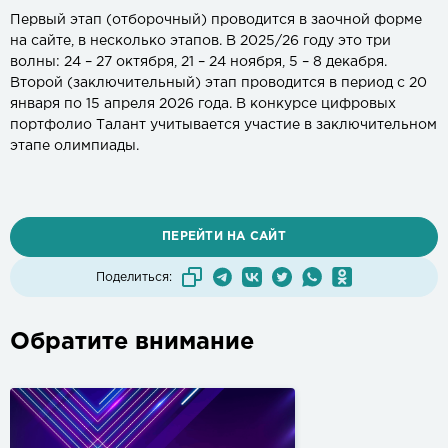
Первый этап (отборочный) проводится в заочной форме
на сайте, в несколько этапов. В 2025/26 году это три
волны: 24 – 27 октября, 21 – 24 ноября, 5 – 8 декабря.
Второй (заключительный) этап проводится в период с 20
января по 15 апреля 2026 года. В конкурсе цифровых
портфолио Талант учитывается участие в заключительном
этапе олимпиады.
ПЕРЕЙТИ НА САЙТ
Поделиться:
Обратите внимание