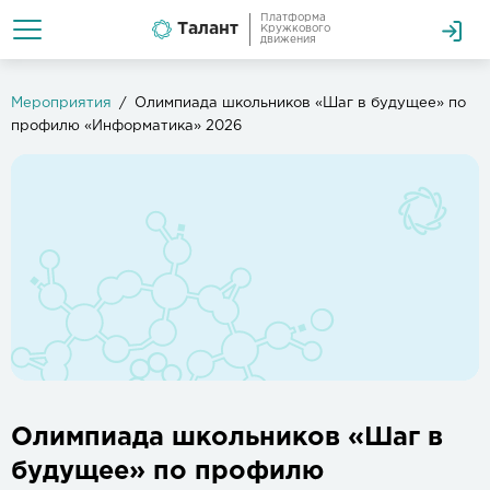
Платформа
Талант
Кружкового
движения
Мероприятия
Олимпиада школьников «Шаг в будущее» по
профилю «Информатика» 2026
Олимпиада школьников «Шаг в
будущее» по профилю