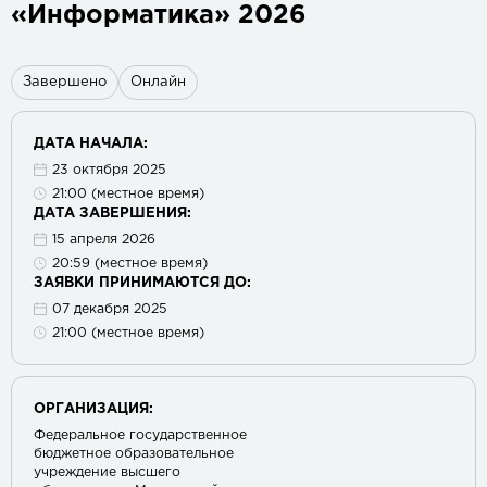
«Информатика» 2026
Завершено
Онлайн
ДАТА НАЧАЛА:
23 октября 2025
21:00 (местное время)
ДАТА ЗАВЕРШЕНИЯ:
15 апреля 2026
20:59 (местное время)
ЗАЯВКИ ПРИНИМАЮТСЯ ДО:
07 декабря 2025
21:00 (местное время)
ОРГАНИЗАЦИЯ:
Федеральное государственное
бюджетное образовательное
учреждение высшего