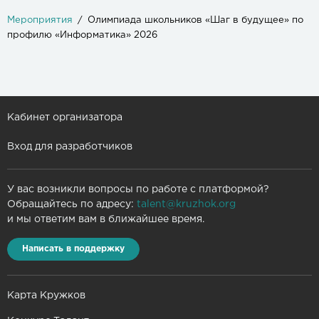
Мероприятия
Олимпиада школьников «Шаг в будущее» по
профилю «Информатика» 2026
Кабинет организатора
Вход для разработчиков
У вас возникли вопросы по работе с платформой?
Обращайтесь по адресу:
talent@kruzhok.org
и мы ответим вам в ближайшее время.
Написать в поддержку
Карта Кружков