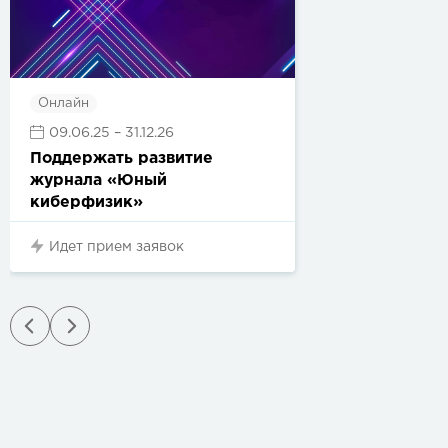
Онлайн
09.06.25
– 31.12.26
Поддержать развитие
журнала «Юный
киберфизик»
Идет прием заявок