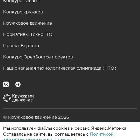
Конкурс Талант
Конкурс кружков
Кружковое движение
Нормативы ТехноГТО
Проект Берлога
Конкурс OpenSource проектов
Национальная технологическая олимпиада (НТО)
© Кружковое движение 2026
Мы используем файлы cookies и сервис Яндекс.Метрика.
При поддержке
Оставаясь на сайте, вы соглашаетесь с
Политикой