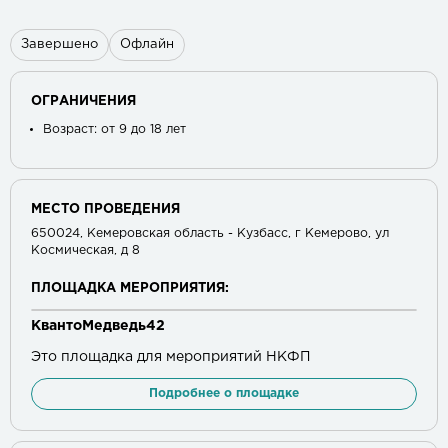
Завершено
Офлайн
ОГРАНИЧЕНИЯ
Возраст: от 9 до 18 лет
МЕСТО ПРОВЕДЕНИЯ
650024, Кемеровская область - Кузбасс, г Кемерово, ул
Космическая, д 8
ПЛОЩАДКА МЕРОПРИЯТИЯ:
КвантоМедведь42
Это площадка для мероприятий НКФП
Подробнее о площадке