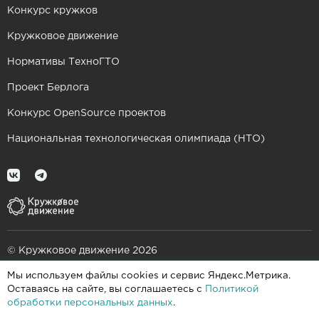
Конкурс кружков
Кружковое движение
Нормативы ТехноГТО
Проект Берлога
Конкурс OpenSource проектов
Национальная технологическая олимпиада (НТО)
© Кружковое движение 2026
Мы используем файлы cookies и сервис Яндекс.Метрика.
При поддержке
Оставаясь на сайте, вы соглашаетесь с
Политикой
обработки персональных данных
.
Пользовательское соглашение