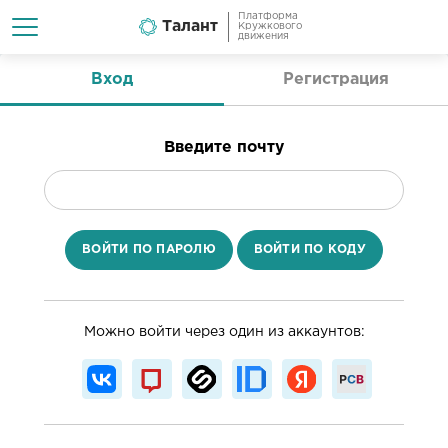
Платформа
Талант
Кружкового
движения
Вход
Регистрация
Введите почту
ВОЙТИ ПО ПАРОЛЮ
ВОЙТИ ПО КОДУ
Можно войти через один из аккаунтов: