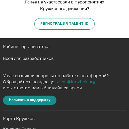
Ранее не участвовали в мероприятиях
Кружкового движения?
РЕГИСТРАЦИЯ TALENT ID
Кабинет организатора
Вход для разработчиков
У вас возникли вопросы по работе с платформой?
Обращайтесь по адресу:
talent@kruzhok.org
и мы ответим вам в ближайшее время.
Написать в поддержку
Карта Кружков