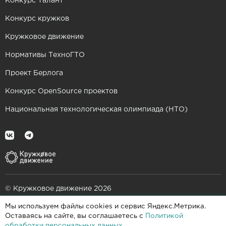
Конкурс Талант
Конкурс кружков
Кружковое движение
Нормативы ТехноГТО
Проект Берлога
Конкурс OpenSource проектов
Национальная технологическая олимпиада (НТО)
© Кружковое движение 2026
Мы используем файлы cookies и сервис Яндекс.Метрика.
При поддержке
Оставаясь на сайте, вы соглашаетесь с
Политикой
обработки персональных данных
.