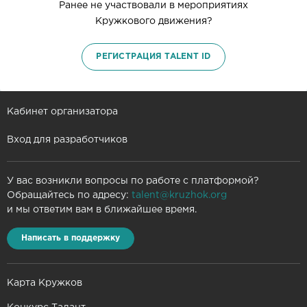
Ранее не участвовали в мероприятиях
Кружкового движения?
РЕГИСТРАЦИЯ TALENT ID
Кабинет организатора
Вход для разработчиков
У вас возникли вопросы по работе с платформой?
Обращайтесь по адресу:
talent@kruzhok.org
и мы ответим вам в ближайшее время.
Написать в поддержку
Карта Кружков