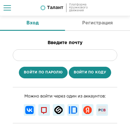
Платформа
Талант
Кружкового
движения
Вход
Регистрация
Введите почту
ВОЙТИ ПО ПАРОЛЮ
ВОЙТИ ПО КОДУ
Можно войти через один из аккаунтов: