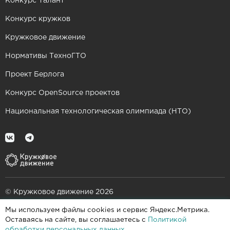
Конкурс Талант
Конкурс кружков
Кружковое движение
Нормативы ТехноГТО
Проект Берлога
Конкурс OpenSource проектов
Национальная технологическая олимпиада (НТО)
© Кружковое движение 2026
Мы используем файлы cookies и сервис Яндекс.Метрика.
При поддержке
Оставаясь на сайте, вы соглашаетесь с
Политикой
обработки персональных данных
.