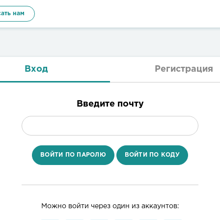
ать нам
Вход
Регистрация
Введите почту
ВОЙТИ ПО ПАРОЛЮ
ВОЙТИ ПО КОДУ
Можно войти через один из аккаунтов: