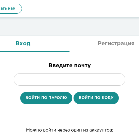
ать нам
Вход
Регистрация
Введите почту
ВОЙТИ ПО ПАРОЛЮ
ВОЙТИ ПО КОДУ
Можно войти через один из аккаунтов: