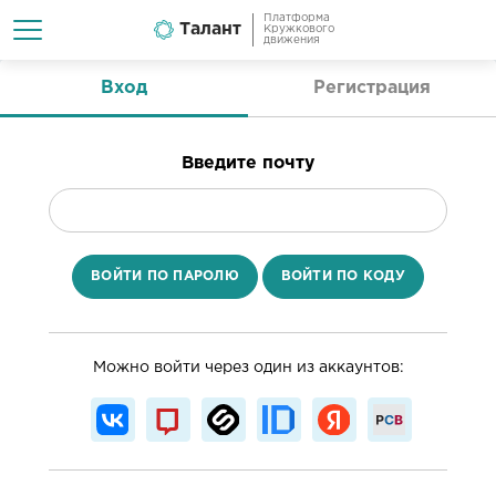
Платформа
Талант
Кружкового
движения
Вход
Регистрация
Введите почту
ВОЙТИ ПО ПАРОЛЮ
ВОЙТИ ПО КОДУ
Можно войти через один из аккаунтов: