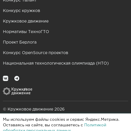
Конкурс Талант
Конкурс кружков
Кружковое движение
Нормативы ТехноГТО
Проект Берлога
Конкурс OpenSource проектов
Национальная технологическая олимпиада (НТО)
© Кружковое движение 2026
Мы используем файлы cookies и сервис Яндекс.Метрика.
При поддержке
Оставаясь на сайте, вы соглашаетесь с
Политикой
обработки персональных данных
.