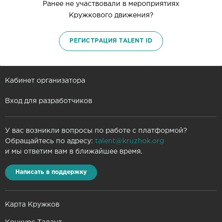
Ранее не участвовали в мероприятиях
Кружкового движения?
РЕГИСТРАЦИЯ TALENT ID
Кабинет организатора
Вход для разработчиков
У вас возникли вопросы по работе с платформой?
Обращайтесь по адресу:
talent@kruzhok.org
и мы ответим вам в ближайшее время.
Написать в поддержку
Карта Кружков