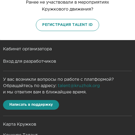
Ранее не участвовали в мероприятиях
Кружкового движения?
РЕГИСТРАЦИЯ TALENT ID
Кабинет организатора
Вход для разработчиков
У вас возникли вопросы по работе с платформой?
Обращайтесь по адресу:
talent@kruzhok.org
и мы ответим вам в ближайшее время.
Написать в поддержку
Карта Кружков