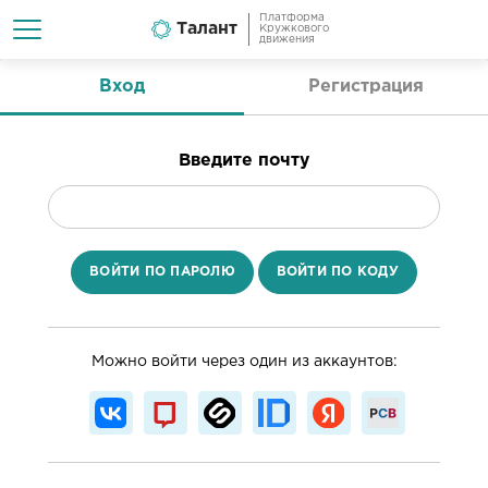
Платформа
Талант
Кружкового
движения
Вход
Регистрация
Введите почту
ВОЙТИ ПО ПАРОЛЮ
ВОЙТИ ПО КОДУ
Можно войти через один из аккаунтов: