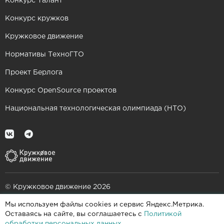
Конкурс Талант
Конкурс кружков
Кружковое движение
Нормативы ТехноГТО
Проект Берлога
Конкурс OpenSource проектов
Национальная технологическая олимпиада (НТО)
© Кружковое движение 2026
Мы используем файлы cookies и сервис Яндекс.Метрика.
При поддержке
Оставаясь на сайте, вы соглашаетесь с
Политикой
обработки персональных данных
.