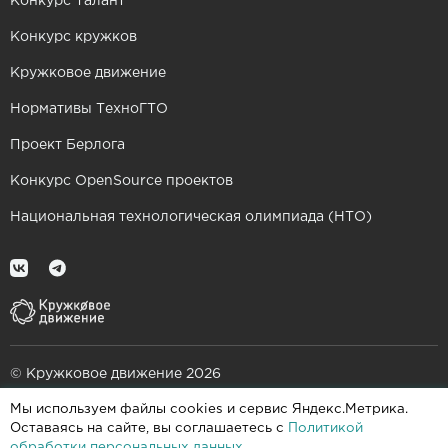
Конкурс Талант
Конкурс кружков
Кружковое движение
Нормативы ТехноГТО
Проект Берлога
Конкурс OpenSource проектов
Национальная технологическая олимпиада (НТО)
© Кружковое движение 2026
Мы используем файлы cookies и сервис Яндекс.Метрика.
При поддержке
Оставаясь на сайте, вы соглашаетесь с
Политикой
обработки персональных данных
.