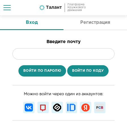
Платформа
Талант
Кружкового
движения
Вход
Регистрация
Введите почту
ВОЙТИ ПО ПАРОЛЮ
ВОЙТИ ПО КОДУ
Можно войти через один из аккаунтов: