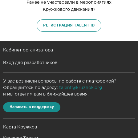
Ранее не участвовали в мероприятиях
Кружкового движения?
РЕГИСТРАЦИЯ TALENT ID
Кабинет организатора
Вход для разработчиков
У вас возникли вопросы по работе с платформой?
Обращайтесь по адресу:
talent@kruzhok.org
и мы ответим вам в ближайшее время.
Написать в поддержку
Карта Кружков