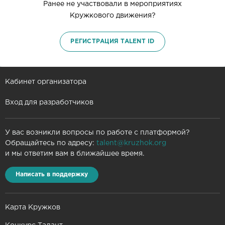
Ранее не участвовали в мероприятиях
Кружкового движения?
РЕГИСТРАЦИЯ TALENT ID
Кабинет организатора
Вход для разработчиков
У вас возникли вопросы по работе с платформой?
Обращайтесь по адресу:
talent@kruzhok.org
и мы ответим вам в ближайшее время.
Написать в поддержку
Карта Кружков