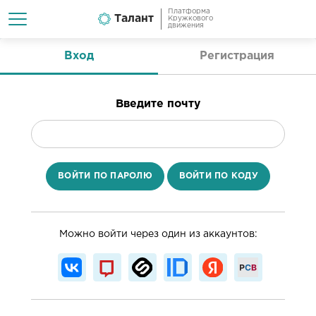
Платформа
Талант
Кружкового
движения
Вход
Регистрация
Введите почту
ВОЙТИ ПО ПАРОЛЮ
ВОЙТИ ПО КОДУ
Можно войти через один из аккаунтов: