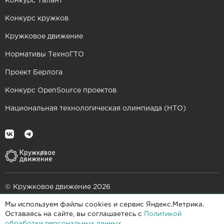
Конкурс Талант
Конкурс кружков
Кружковое движение
Нормативы ТехноГТО
Проект Берлога
Конкурс OpenSource проектов
Национальная технологическая олимпиада (НТО)
© Кружковое движение 2026
Мы используем файлы cookies и сервис Яндекс.Метрика.
При поддержке
Оставаясь на сайте, вы соглашаетесь с
Политикой
обработки персональных данных
.