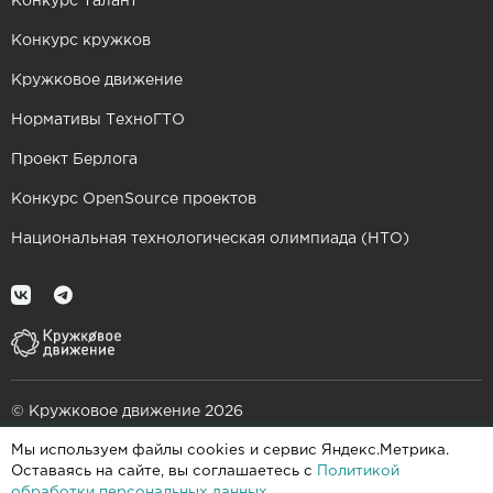
Конкурс Талант
Конкурс кружков
Кружковое движение
Нормативы ТехноГТО
Проект Берлога
Конкурс OpenSource проектов
Национальная технологическая олимпиада (НТО)
© Кружковое движение 2026
Мы используем файлы cookies и сервис Яндекс.Метрика.
При поддержке
Оставаясь на сайте, вы соглашаетесь с
Политикой
обработки персональных данных
.