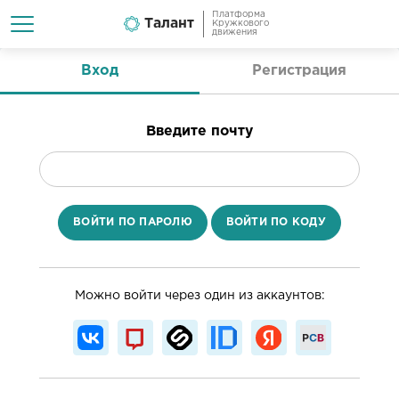
Платформа
Талант
Кружкового
движения
Вход
Регистрация
Введите почту
ВОЙТИ ПО ПАРОЛЮ
ВОЙТИ ПО КОДУ
Можно войти через один из аккаунтов: