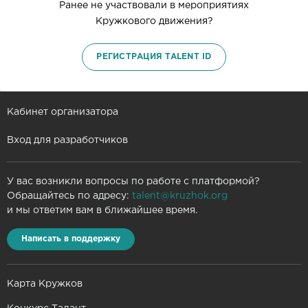
Ранее не участвовали в мероприятиях
Кружкового движения?
РЕГИСТРАЦИЯ TALENT ID
Кабинет организатора
Вход для разработчиков
У вас возникли вопросы по работе с платформой?
Обращайтесь по адресу:
talent@kruzhok.org
и мы ответим вам в ближайшее время.
Написать в поддержку
Карта Кружков