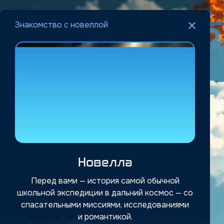
Знакомство с новеллой
Новелла
Перед вами — история самой обычной
школьной экспедиции в дальний космос — со
спасательными миссиями, исследованиями
и романтикой.